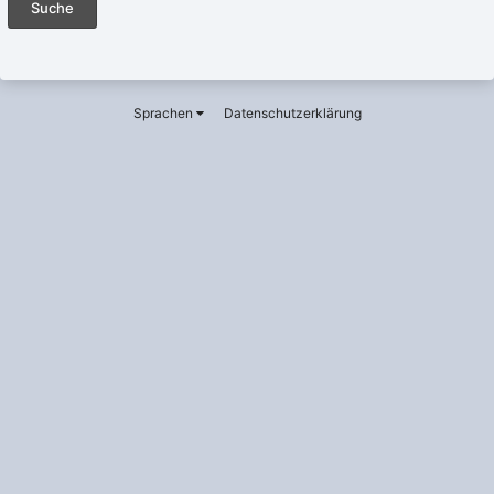
Suche
Sprachen
Datenschutzerklärung