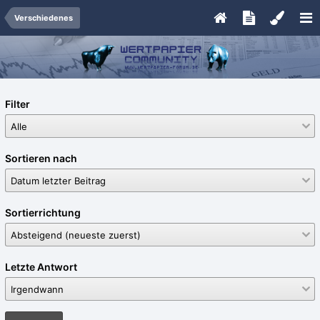
Verschiedenes
Filter
Sortieren nach
Sortierrichtung
Letzte Antwort