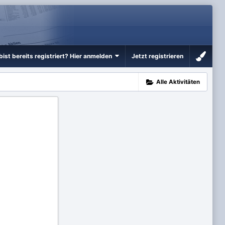
bist bereits registriert? Hier anmelden
Jetzt registrieren
Alle Aktivitäten