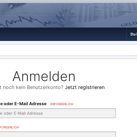
Du 
Anmelden
t noch kein Benutzerkonto?
Jetzt registrieren
e oder E-Mail Adresse
ERFORDERLICH
FORDERLICH