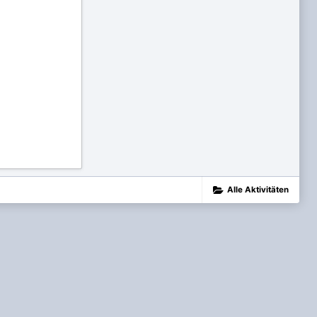
Alle Aktivitäten