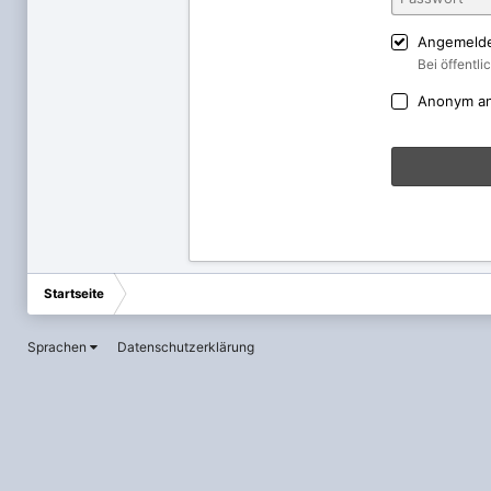
Angemelde
Bei öffentl
Anonym a
Startseite
Sprachen
Datenschutzerklärung