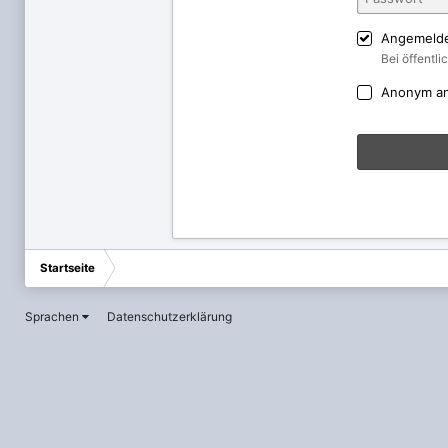
Angemelde
Bei öffentl
Anonym a
Startseite
Sprachen
Datenschutzerklärung