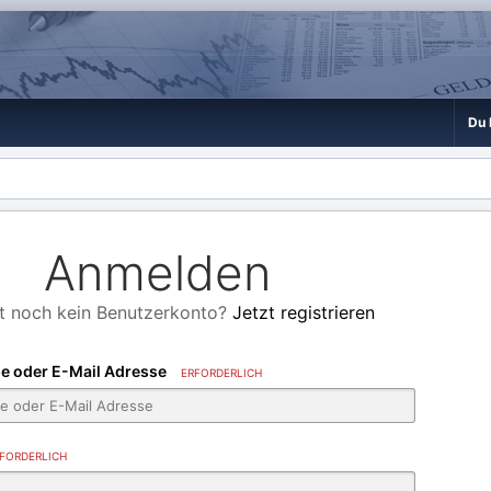
Du 
Anmelden
t noch kein Benutzerkonto?
Jetzt registrieren
e oder E-Mail Adresse
ERFORDERLICH
FORDERLICH