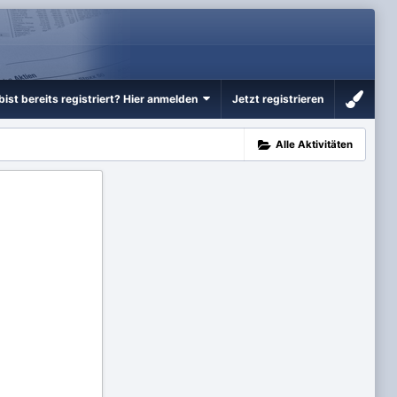
bist bereits registriert? Hier anmelden
Jetzt registrieren
Alle Aktivitäten