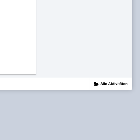
Alle Aktivitäten