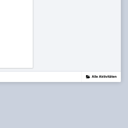
Alle Aktivitäten