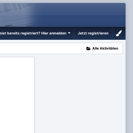
bist bereits registriert? Hier anmelden
Jetzt registrieren
Alle Aktivitäten