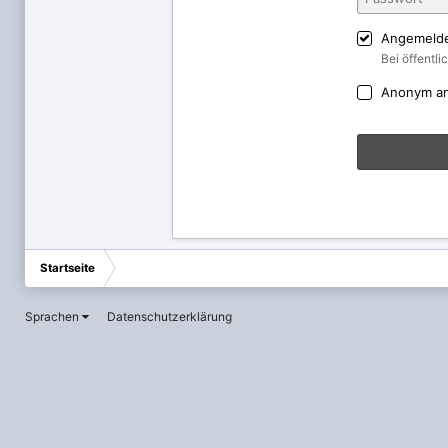
Angemelde
Bei öffentl
Anonym a
Startseite
Sprachen
Datenschutzerklärung