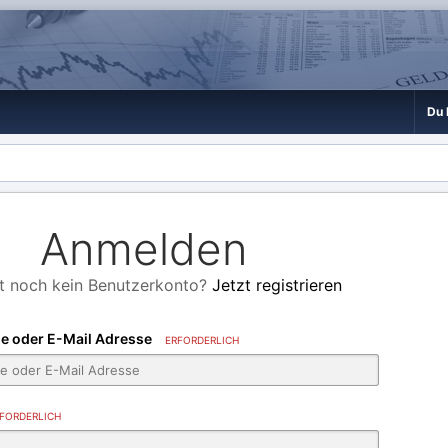
Du 
Anmelden
t noch kein Benutzerkonto?
Jetzt registrieren
e oder E-Mail Adresse
ERFORDERLICH
FORDERLICH