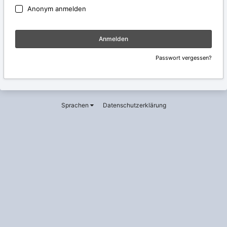
Anonym anmelden
Anmelden
Passwort vergessen?
Sprachen
Datenschutzerklärung