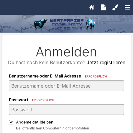
Anmelden
Du hast noch kein Benutzerkonto?
Jetzt registrieren
Benutzername oder E-Mail Adresse
ERFORDERLICH
Passwort
ERFORDERLICH
Angemeldet bleiben
Bei öffentlichen Computern nicht empfohlen