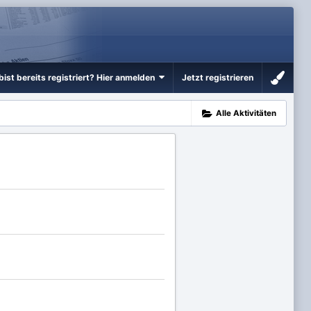
bist bereits registriert? Hier anmelden
Jetzt registrieren
Alle Aktivitäten