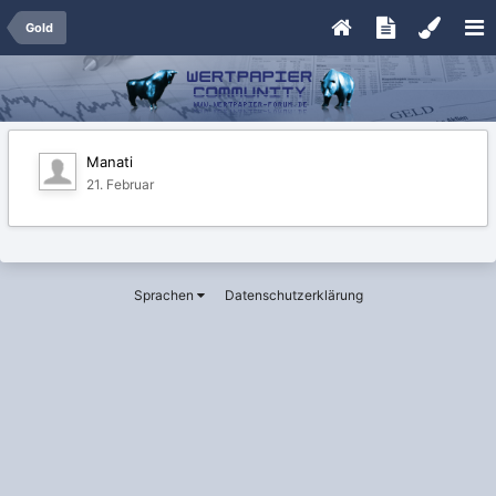
Gold
Manati
21. Februar
Sprachen
Datenschutzerklärung