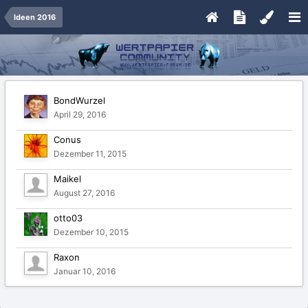
Ideen 2016
BondWurzel
April 29, 2016
Conus
Dezember 11, 2015
Maikel
August 27, 2016
otto03
Dezember 10, 2015
Raxon
Januar 10, 2016
soundjunk