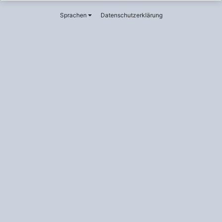
Januar 17, 2016
Sprachen
Datenschutzerklärung