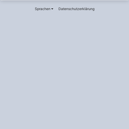
Sprachen
Datenschutzerklärung