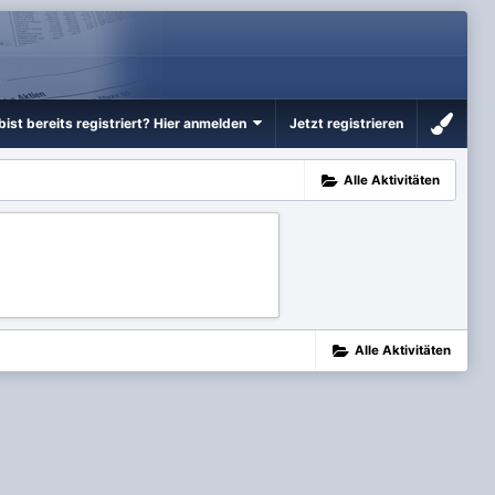
bist bereits registriert? Hier anmelden
Jetzt registrieren
Alle Aktivitäten
Alle Aktivitäten