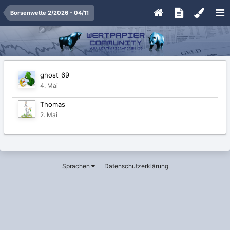
Börsenwette 2/2026 - 04/11
ghost_69
4. Mai
Thomas
2. Mai
Sprachen
Datenschutzerklärung