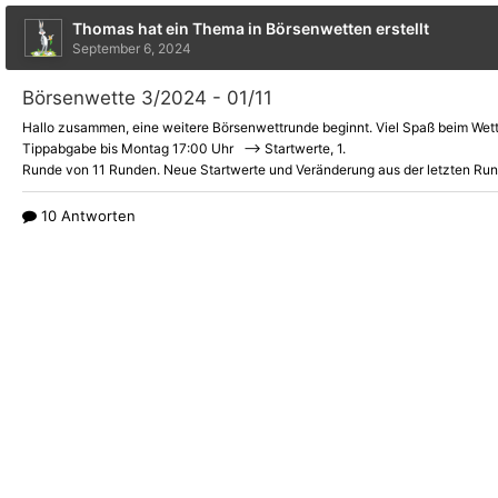
Thomas hat ein Thema in Börsenwetten erstellt
September 6, 2024
Börsenwette 3/2024 - 01/11
Hallo zusammen, eine weitere Börsenwettrunde beginnt. Viel
Spaß beim Wett
Tippabgabe bis Montag 17:00 Uhr --> Startwerte, 1.
10 Antworten