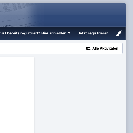
bist bereits registriert? Hier anmelden
Jetzt registrieren
Alle Aktivitäten