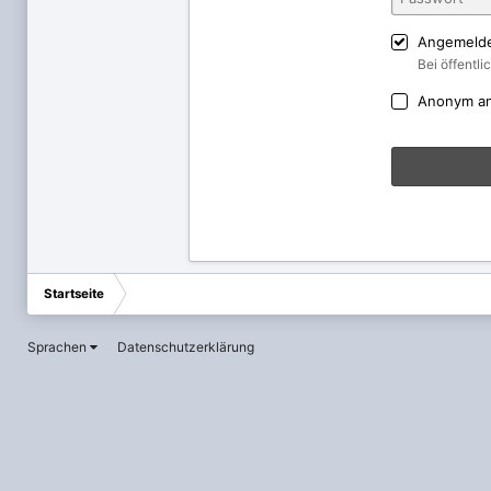
Angemelde
Bei öffentl
Anonym a
Startseite
Sprachen
Datenschutzerklärung