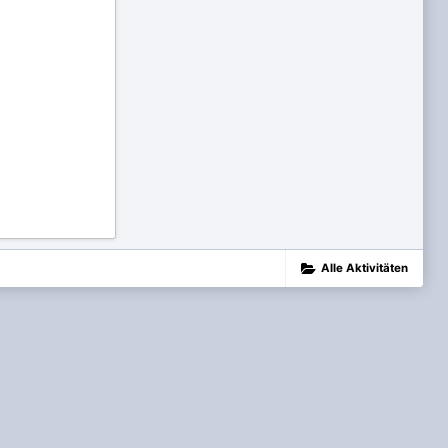
Alle Aktivitäten