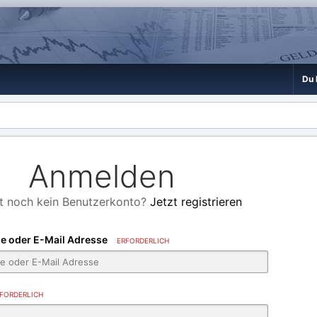
Du 
Anmelden
t noch kein Benutzerkonto?
Jetzt registrieren
e oder E-Mail Adresse
ERFORDERLICH
FORDERLICH