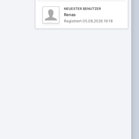
NEUESTER BENUTZER
Renas
Registriert 05.08.2026 16:18