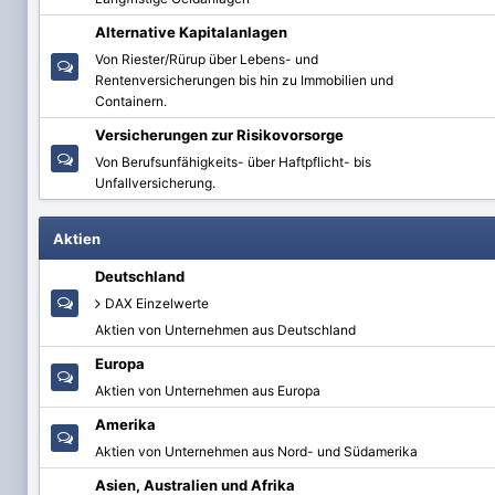
Alternative Kapitalanlagen
Von Riester/Rürup über Lebens- und
Rentenversicherungen bis hin zu Immobilien und
Containern.
Versicherungen zur Risikovorsorge
Von Berufsunfähigkeits- über Haftpflicht- bis
Unfallversicherung.
Aktien
Deutschland
DAX Einzelwerte
Aktien von Unternehmen aus Deutschland
Europa
Aktien von Unternehmen aus Europa
Amerika
Aktien von Unternehmen aus Nord- und Südamerika
Asien, Australien und Afrika