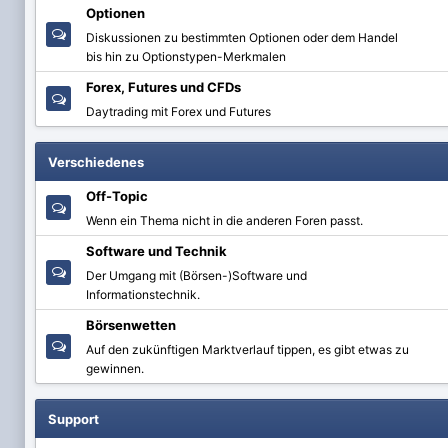
Optionen
Diskussionen zu bestimmten Optionen oder dem Handel
bis hin zu Optionstypen-Merkmalen
Forex, Futures und CFDs
Daytrading mit Forex und Futures
Verschiedenes
Off-Topic
Wenn ein Thema nicht in die anderen Foren passt.
Software und Technik
Der Umgang mit (Börsen-)Software und
Informationstechnik.
Börsenwetten
Auf den zukünftigen Marktverlauf tippen, es gibt etwas zu
gewinnen.
Support