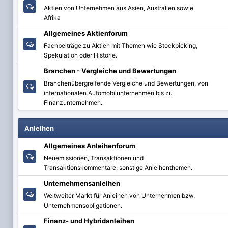
Aktien von Unternehmen aus Asien, Australien sowie
Afrika
Allgemeines Aktienforum
Fachbeiträge zu Aktien mit Themen wie Stockpicking,
Spekulation oder Historie.
Branchen - Vergleiche und Bewertungen
Branchenübergreifende Vergleiche und Bewertungen, von
internationalen Automobilunternehmen bis zu
Finanzunternehmen.
Anleihen
Allgemeines Anleihenforum
Neuemissionen, Transaktionen und
Transaktionskommentare, sonstige Anleihenthemen.
Unternehmensanleihen
Weltweiter Markt für Anleihen von Unternehmen bzw.
Unternehmensobligationen.
Finanz- und Hybridanleihen