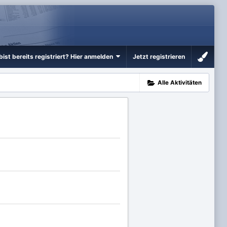
bist bereits registriert? Hier anmelden
Jetzt registrieren
Alle Aktivitäten