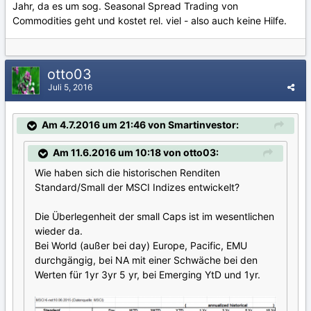
Jahr, da es um sog. Seasonal Spread Trading von
Commodities geht und kostet rel. viel - also auch keine Hilfe.
otto03
Juli 5, 2016
Am 4.7.2016 um 21:46 von Smartinvestor:
Am 11.6.2016 um 10:18 von otto03:
Wie haben sich die historischen Renditen
Standard/Small der MSCI Indizes entwickelt?
Die Überlegenheit der small Caps ist im wesentlichen
wieder da.
Bei World (außer bei day) Europe, Pacific, EMU
durchgängig, bei NA mit einer Schwäche bei den
Werten für 1yr 3yr 5 yr, bei Emerging YtD und 1yr.