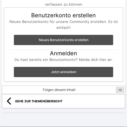
verfassen zu können
Benutzerkonto erstellen
Neues Benutzerkonto für unsere Community erstellen. Es ist
einfach!
Neues Benutzerkonto erstellen
Anmelden
Du hast bereits ein Benutzerkonto? Melde dich hier an.
Jetzt anmelden
Folgen diesem Inhalt
10
GEHE ZUR THEMENÜBERSICHT