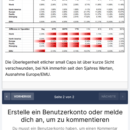
Die Überlegenheit etlicher small Caps ist über kurze Sicht
verschwunden, bei NA immerhin seit den 5jahres Werten,
Ausnahme Europe/EMU.
VORHERIGE
NÄCHSTE
Seite 2 von 2
Erstelle ein Benutzerkonto oder melde
dich an, um zu kommentieren
Du musst ein Benutzerkonto haben, um einen Kommentar