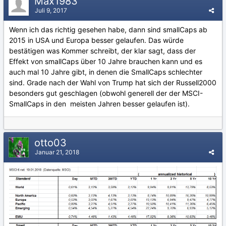
Max1983
Juli 9, 2017
Wenn ich das richtig gesehen habe, dann sind smallCaps ab
2015 in USA und Europa besser gelaufen. Das würde
bestätigen was Kommer schreibt, der klar sagt, dass der
Effekt von smallCaps über 10 Jahre brauchen kann und es
auch mal 10 Jahre gibt, in denen die SmallCaps schlechter
sind. Grade nach der Wahl von Trump hat sich der Russell2000
besonders gut geschlagen (obwohl generell der der MSCI-
SmallCaps in den meisten Jahren besser gelaufen ist).
otto03
Januar 21, 2018