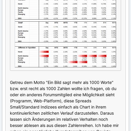
Getreu dem Motto "Ein Bild sagt mehr als 1000 Worte"
bzw. erst recht als 1000 Zahlen wollte ich fragen, ob du
oder ein anderes Forumsmitglied eine Möglichkeit sieht
(Programm, Web-Platform), diese Spreads
Small/Standard Indizees einfach als Chart in ihrem
kontinuierlichen zeitlichen Verlauf darzustellen. Daraus
lassen sich Änderungen im relativen Verhalten noch
besser ablesen als aus diesen Zahlenreihen. Ich habe mir