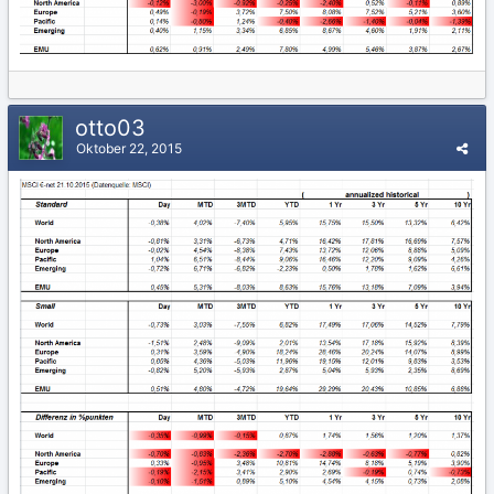
otto03
Oktober 22, 2015