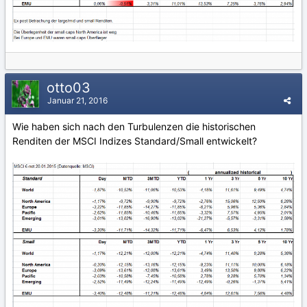
otto03
Januar 21, 2016
Wie haben sich nach den Turbulenzen die historischen
Renditen der MSCI Indizes Standard/Small entwickelt?