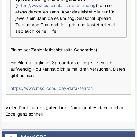
(
https://www.seasonal...-spread-trading
), die so
etwas darstellen kann. Aber das leistet die nur für
jeweils ein Jahr, da es um sog. Seasonal Spread
Trading von Commodities geht und kostet rel. viel -
also auch keine Hilfe.
Bin selber Zahlenfetischist (alte Generation).
Ein Bild mit täglicher Spreaddarstellung ist ziemlich
aufwendig - du kannst dich ja mal dran versuchen, Daten
gibt es hier:
https://www.msci.com...day-data-search
Vielen Dank für den guten Link. Damit geht es dann auch mit
Excel ganz schnell.