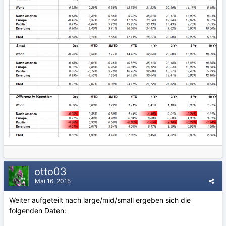
otto03
Mai 16, 2015
Weiter aufgeteilt nach large/mid/small ergeben sich die
folgenden Daten: