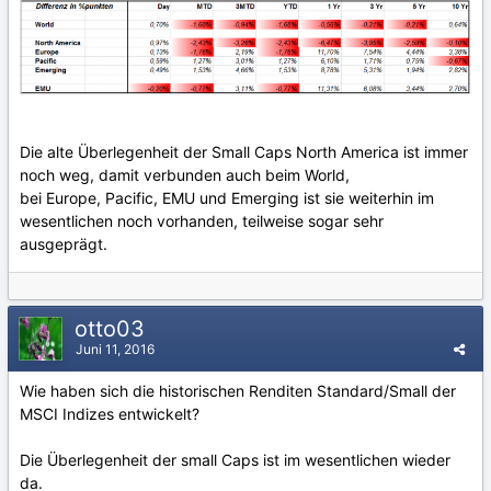
Die alte Überlegenheit der Small Caps North America ist immer
noch weg, damit verbunden auch beim World,
bei Europe, Pacific, EMU und Emerging ist sie weiterhin im
wesentlichen noch vorhanden, teilweise sogar sehr
ausgeprägt.
otto03
Juni 11, 2016
Wie haben sich die historischen Renditen Standard/Small der
MSCI Indizes entwickelt?
Die Überlegenheit der small Caps ist im wesentlichen wieder
da.