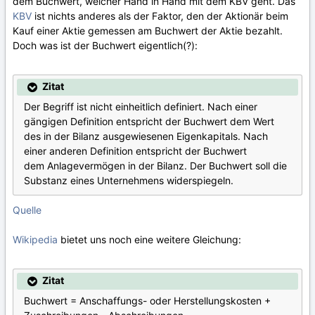
dem Buchwert, welcher Hand in Hand mit dem KBV geht. Das
KBV
ist nichts anderes als der Faktor, den der Aktionär beim
Kauf einer Aktie gemessen am Buchwert der Aktie bezahlt.
Doch was ist der Buchwert eigentlich(?):
Zitat
Der Begriff ist nicht einheitlich definiert. Nach einer
gängigen Definition entspricht der Buchwert dem Wert
des in der Bilanz ausgewiesenen Eigenkapitals. Nach
einer anderen Definition entspricht der Buchwert
dem Anlagevermögen in der Bilanz. Der Buchwert soll die
Substanz eines Unternehmens widerspiegeln.
Quelle
Wikipedia
bietet uns noch eine weitere Gleichung:
Zitat
Buchwert = Anschaffungs- oder Herstellungskosten +