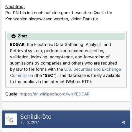
Nachtrag:
Per PN bin ich noch auf eine ganz besondere Quelle für
Kennzahlen hingewiesen worden, vielen Dank(!):
Zitat
EDGAR
, the Electronic Data Gathering, Analysis, and
Retrieval system, performs automated collection,
validation, indexing, acceptance, and forwarding of
submissions by companies and others who are required
by law to file forms with the
U.S. Securities and Exchange
Commission
(the "
SEC
"). The database is freely available
to the public via the Internet (Web or FTP).
Quelle:
https://en.wikipedia.org/wiki/EDGAR
Schildkröte
Juli 2, 2017