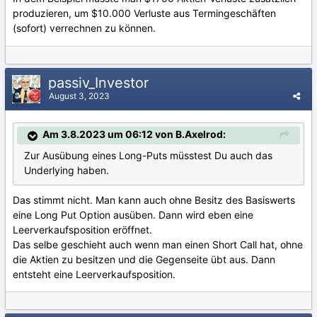
produzieren, um $10.000 Verluste aus Termingeschäften
(sofort) verrechnen zu können.
passiv_Investor
August 3, 2023
Am 3.8.2023 um 06:12 von B.Axelrod:
Zur Ausübung eines Long-Puts müsstest Du auch das
Underlying haben.
Das stimmt nicht. Man kann auch ohne Besitz des Basiswerts
eine Long Put Option ausüben. Dann wird eben eine
Leerverkaufsposition eröffnet.
Das selbe geschieht auch wenn man einen Short Call hat, ohne
die Aktien zu besitzen und die Gegenseite übt aus. Dann
entsteht eine Leerverkaufsposition.