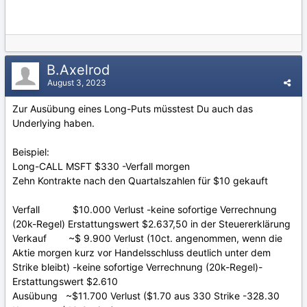
B.Axelrod
August 3, 2023
Zur Ausübung eines Long-Puts müsstest Du auch das
Underlying haben.
Beispiel:
Long-CALL MSFT $330 -Verfall morgen
Zehn Kontrakte nach den Quartalszahlen für $10 gekauft
Verfall $10.000 Verlust -keine sofortige Verrechnung
(20k-Regel) Erstattungswert $2.637,50 in der Steuererklärung
Verkauf ~$ 9.900 Verlust (10ct. angenommen, wenn die
Aktie morgen kurz vor Handelsschluss deutlich unter dem
Strike bleibt) -keine sofortige Verrechnung (20k-Regel)-
Erstattungswert $2.610
Ausübung ~$11.700 Verlust ($1.70 aus 330 Strike -328.30