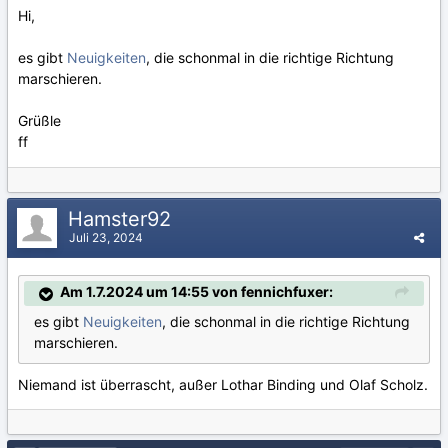
Hi,
es gibt
Neuigkeiten
, die schonmal in die richtige Richtung
marschieren.
Grüßle
ff
Hamster92
Juli 23, 2024
Am 1.7.2024 um 14:55 von fennichfuxer:
es gibt
Neuigkeiten
, die schonmal in die richtige Richtung
marschieren.
Niemand ist überrascht, außer Lothar Binding und Olaf Scholz.