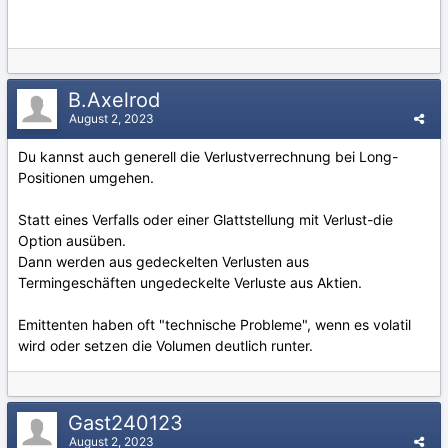
B.Axelrod
August 2, 2023
Du kannst auch generell die Verlustverrechnung bei Long-
Positionen umgehen.
Statt eines Verfalls oder einer Glattstellung mit Verlust-die
Option ausüben.
Dann werden aus gedeckelten Verlusten aus
Termingeschäften ungedeckelte Verluste aus Aktien.
Emittenten haben oft "technische Probleme", wenn es volatil
wird oder setzen die Volumen deutlich runter.
Gast240123
August 2, 2023