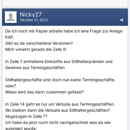
Nicky27
Oktober 31, 2022
Da ich noch mit Papier arbeite habe ich eine Frage zur Anlage
KAP.
Gibt es da verschiedene Versionen?
Mich verwirrt gerade die Zeile 9:
In Zeile 7 enthaltene Einkünfte aus Stillhalterprämien und
Gewinne aus Termingeschäften
Stillhaltergeschäfte sind doch nun keine Termingeschäfte,
oder?
Wieso wird das dann zusammen gefasst?
In Zeile 14 geht es nur um Verluste aus Termingeschäften.
Wo bleiben dann die Verluste aus Stillhaltergeschäften?
Abgezogen in Zeile 7?
Ich habe da jetzt noch nicht nachgerechnet was da wie
summiert wurde.