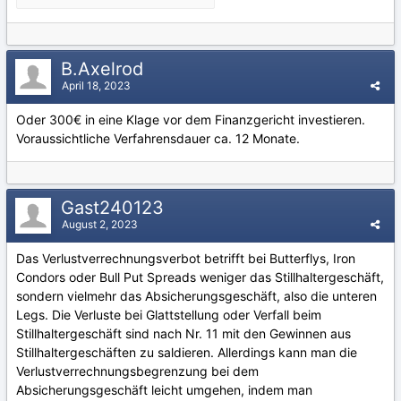
B.Axelrod
April 18, 2023
Oder 300€ in eine Klage vor dem Finanzgericht investieren.
Voraussichtliche Verfahrensdauer ca. 12 Monate.
Gast240123
August 2, 2023
Das Verlustverrechnungsverbot betrifft bei Butterflys, Iron
Condors oder Bull Put Spreads weniger das Stillhaltergeschäft,
sondern vielmehr das Absicherungsgeschäft, also die unteren
Legs. Die Verluste bei Glattstellung oder Verfall beim
Stillhaltergeschäft sind nach Nr. 11 mit den Gewinnen aus
Stillhaltergeschäften zu saldieren. Allerdings kann man die
Verlustverrechnungsbegrenzung bei dem
Absicherungsgeschäft leicht umgehen, indem man