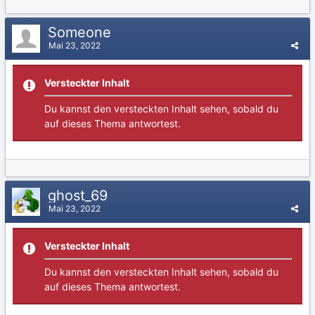
Someone
Mai 23, 2022
Versteckter Inhalt
Du kannst den versteckten Inhalt sehen, sobald du
auf dieses Thema antwortest.
ghost_69
Mai 23, 2022
Versteckter Inhalt
Du kannst den versteckten Inhalt sehen, sobald du
auf dieses Thema antwortest.