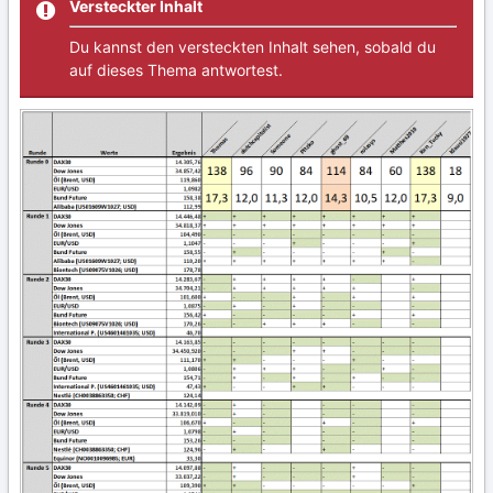
Versteckter Inhalt
Du kannst den versteckten Inhalt sehen, sobald du
auf dieses Thema antwortest.