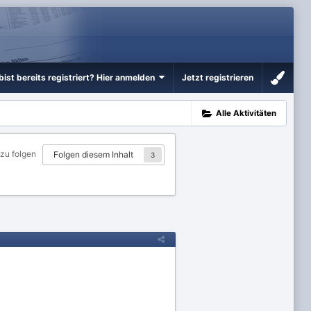
bist bereits registriert? Hier anmelden
Jetzt registrieren
Alle Aktivitäten
 zu folgen
Folgen diesem Inhalt
3