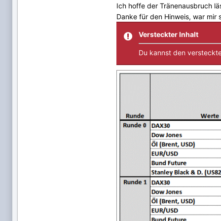
Ich hoffe der Tränenausbruch läs
Danke für den Hinweis, war mir s
Versteckter Inhalt
Du kannst den versteckte