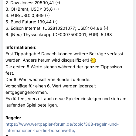
2. Dow Jones: 29590,41 (-)
3. Öl (Brent, USD): 85,8 (-)
4. EUR/USD: 0,969 (-)
5. Bund Future: 139,44 (-)
6. Edison Internat. (US2810201077; USD): 64,86 (-)
6. (Neu) Thyssenkrupp (DE0007500001; EUR): 5,168
Informationen:
Erst Tippabgabe! Danach können weitere Beiträge verfasst
werden. Anders herum wird disqualifiziert!
Die ersten 5 Werte stehen während der ganzen Tippsaison
fest.
Der 6. Wert wechselt von Runde zu Runde.
Vorschläge für einen 6. Wert werden jederzeit
entgegengenommen.
Es dürfen jederzeit auch neue Spieler einsteigen und sich am
laufenden Spiel beteiligen.
Regeln:
https://www.wertpapier-forum.de/topic/368-regeln-und-
informationen-für-die-börsenwette/