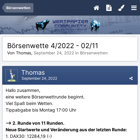
Börsenwetten
Börsenwette 4/2022 - 02/11
Von Thomas,
September 24, 2022
in
Börsenwetten
Thomas
September 24, 2022
Hallo zusammen,
eine weitere Börsenwettrunde beginnt.
Viel Spaß beim Wetten.
Tippabgabe bis Montag 17:00 Uhr
--> 2. Runde von 11 Runden.
Neue Startwerte und Veränderung aus der letzten Runde:
1. DAX30: 12284,19 (-)