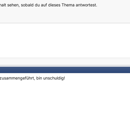
halt sehen, sobald du auf dieses Thema antwortest.
zusammengeführt, bin unschuldig!