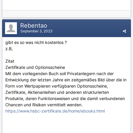
Rebentao
September 3, 2023
gibt es so was nicht kostenlos ?
z.B,
Zitat
Zertifikate und Optionsscheine
Mit dem vorliegenden Buch soll Privatanlegern nach der
Entwicklung der letzten Jahre ein zeitgemäßes Bild über die in
Form von Wertpapieren verfügbaren Optionsscheine,
Zertifikate, Aktienanleihen und anderen strukturierten
Produkte, deren Funktionsweisen und die damit verbundenen
Chancen und Risiken vermittelt werden.
https://www.hsbc-zertifikate.de/home/ebooks.html