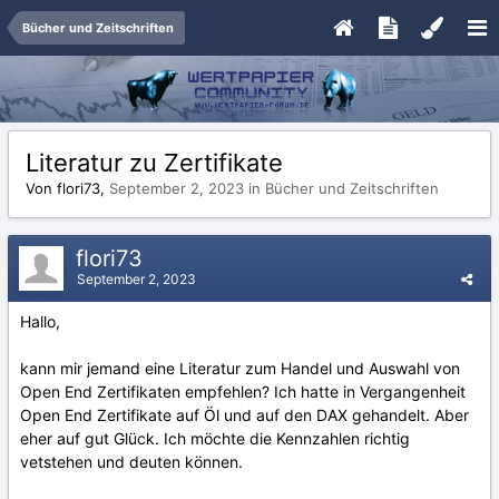
Bücher und Zeitschriften
Literatur zu Zertifikate
Von flori73,
September 2, 2023
in
Bücher und Zeitschriften
flori73
September 2, 2023
Hallo,
kann mir jemand eine Literatur zum Handel und Auswahl von
Open End Zertifikaten empfehlen? Ich hatte in Vergangenheit
Open End Zertifikate auf Öl und auf den DAX gehandelt. Aber
eher auf gut Glück. Ich möchte die Kennzahlen richtig
vetstehen und deuten können.