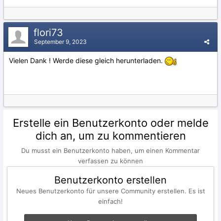
flori73
September 9, 2023
Vielen Dank ! Werde diese gleich herunterladen.
Erstelle ein Benutzerkonto oder melde
dich an, um zu kommentieren
Du musst ein Benutzerkonto haben, um einen Kommentar
verfassen zu können
Benutzerkonto erstellen
Neues Benutzerkonto für unsere Community erstellen. Es ist
einfach!