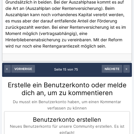
Grundsätzlich in beiden. Bei der Auszahlphase kommt es auf
die Art an (Auszahlplan oder Rentenversicherung). Beim
Auszahlplan kann noch vorhandenes Kapital vererbt werden,
es muss aber der darauf entfallende Anteil der Förderung
zurückgezahlt werden. Bei einer Rentenversicherung ist es im
Moment möglich (vertragsabhängig), eine
Hinterbliebenenabsicherung zu vereinbaren. Mit der Reform
wird nur noch eine Rentengarantiezeit möglich sein.
VORHERIGE
NÄCHSTE
Seite 15 von 75
Erstelle ein Benutzerkonto oder melde
dich an, um zu kommentieren
Du musst ein Benutzerkonto haben, um einen Kommentar
verfassen zu können
Benutzerkonto erstellen
Neues Benutzerkonto für unsere Community erstellen. Es ist
einfach!