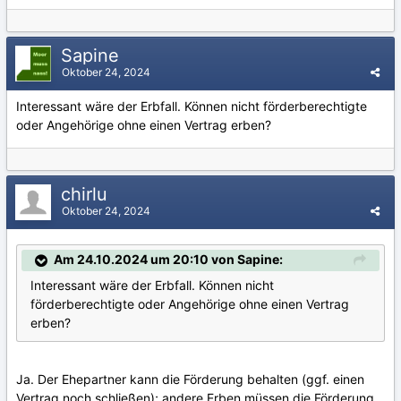
Sapine
Oktober 24, 2024
Interessant wäre der Erbfall. Können nicht förderberechtigte
oder Angehörige ohne einen Vertrag erben?
chirlu
Oktober 24, 2024
Am 24.10.2024 um 20:10 von Sapine:
Interessant wäre der Erbfall. Können nicht
förderberechtigte oder Angehörige ohne einen Vertrag
erben?
Ja. Der Ehepartner kann die Förderung behalten (ggf. einen
Vertrag noch schließen); andere Erben müssen die Förderung