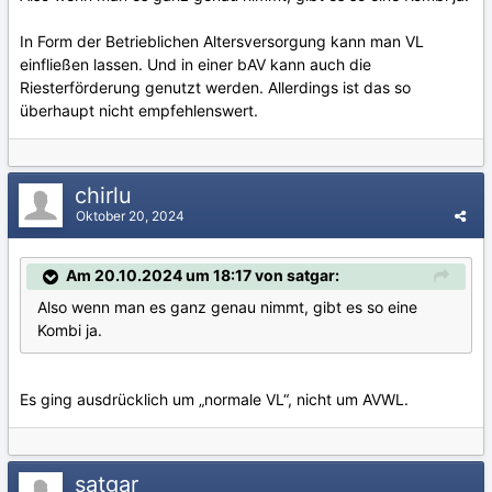
In Form der Betrieblichen Altersversorgung kann man VL
einfließen lassen. Und in einer bAV kann auch die
Riesterförderung genutzt werden. Allerdings ist das so
überhaupt nicht empfehlenswert.
chirlu
Oktober 20, 2024
Am 20.10.2024 um 18:17 von satgar:
Also wenn man es ganz genau nimmt, gibt es so eine
Kombi ja.
Es ging ausdrücklich um „normale VL“, nicht um AVWL.
satgar