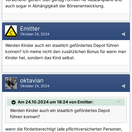
auch sogar in Abhängigkeit der Börsenentwicklung.
Emitter
Oktober 24, 2024
Werden Kinder auch ein staatlich gefördertes Depot führen
konnen? Ich meine nicht den zusätzlichen Bonus für wenn man
Kinder hat, sondern das Kind selbst.
oktavian
Oktober 24, 2024
Am 24.10.2024 um 18:24 von Emitter:
Werden Kinder auch ein staatlich gefördertes Depot
führen konnen?
wenn die förderberechtigt (alle pflichtversicherten Personen,