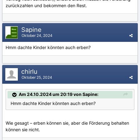
zurückzahlen und bekommen den Rest.
Sapine
Oktober 24, 2024
Hmm dachte Kinder könnten auch erben?
chirlu
Oktober 25, 2024
Am 24.10.2024 um 20:19 von Sapine:
Hmm dachte Kinder könnten auch erben?
Wie gesagt – erben können sie, aber die Förderung behalten
können sie nicht.