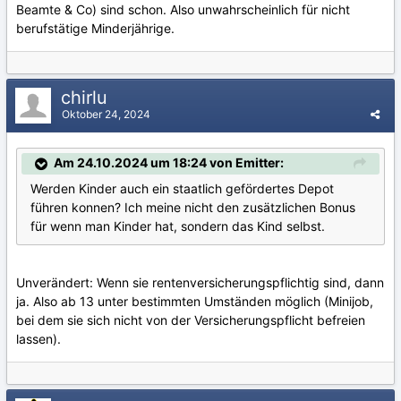
Beamte & Co) sind schon. Also unwahrscheinlich für nicht
berufstätige Minderjährige.
chirlu
Oktober 24, 2024
Am 24.10.2024 um 18:24 von Emitter:
Werden Kinder auch ein staatlich gefördertes Depot
führen konnen? Ich meine nicht den zusätzlichen Bonus
für wenn man Kinder hat, sondern das Kind selbst.
Unverändert: Wenn sie rentenversicherungspflichtig sind, dann
ja. Also ab 13 unter bestimmten Umständen möglich (Minijob,
bei dem sie sich nicht von der Versicherungspflicht befreien
lassen).