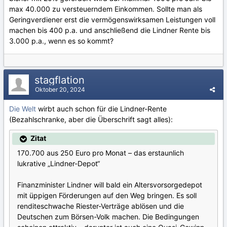
max 40.000 zu versteuerndem Einkommen. Sollte man als
Geringverdiener erst die vermögenswirksamen Leistungen voll
machen bis 400 p.a. und anschließend die Lindner Rente bis
3.000 p.a., wenn es so kommt?
stagflation
Oktober 20, 2024
Die Welt
wirbt auch schon für die Lindner-Rente
(Bezahlschranke, aber die Überschrift sagt alles):
Zitat
170.700 aus 250 Euro pro Monat – das erstaunlich
lukrative „Lindner-Depot“
Finanzminister Lindner will bald ein Altersvorsorgedepot
mit üppigen Förderungen auf den Weg bringen. Es soll
renditeschwache Riester-Verträge ablösen und die
Deutschen zum Börsen-Volk machen. Die Bedingungen