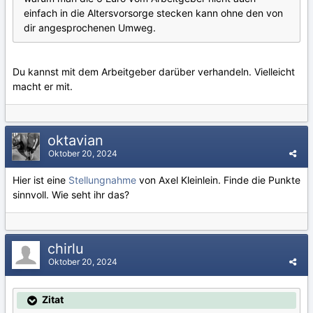
einfach in die Altersvorsorge stecken kann ohne den von
dir angesprochenen Umweg.
Du kannst mit dem Arbeitgeber darüber verhandeln. Vielleicht
macht er mit.
oktavian
Oktober 20, 2024
Hier ist eine
Stellungnahme
von Axel Kleinlein. Finde die Punkte
sinnvoll. Wie seht ihr das?
chirlu
Oktober 20, 2024
Zitat