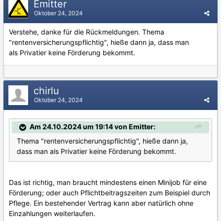
Emitter
Oktober 24, 2024
Verstehe, danke für die Rückmeldungen. Thema
"rentenversicherungspflichtig", hieße dann ja, dass man
als Privatier keine Förderung bekommt.
chirlu
Oktober 24, 2024
Am 24.10.2024 um 19:14 von Emitter:
Thema "rentenversicherungspflichtig", hieße dann ja,
dass man als Privatier keine Förderung bekommt.
Das ist richtig, man braucht mindestens einen Minijob für eine
Förderung; oder auch Pflichtbeitragszeiten zum Beispiel durch
Pflege. Ein bestehender Vertrag kann aber natürlich ohne
Einzahlungen weiterlaufen.