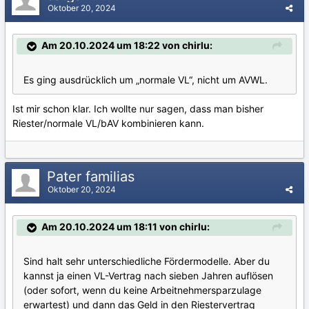
Oktober 20, 2024
Am 20.10.2024 um 18:22 von chirlu:
Es ging ausdrücklich um „normale VL“, nicht um AVWL.
Ist mir schon klar. Ich wollte nur sagen, dass man bisher
Riester/normale VL/bAV kombinieren kann.
Pater familias
Oktober 20, 2024
Am 20.10.2024 um 18:11 von chirlu:
Sind halt sehr unterschiedliche Fördermodelle. Aber du
kannst ja einen VL-Vertrag nach sieben Jahren auflösen
(oder sofort, wenn du keine Arbeitnehmersparzulage
erwartest) und dann das Geld in den Riestervertrag