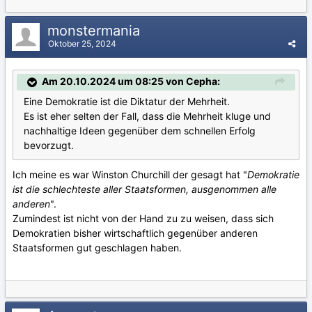
monstermania
Oktober 25, 2024
Am 20.10.2024 um 08:25 von Cepha:
Eine Demokratie ist die Diktatur der Mehrheit.
Es ist eher selten der Fall, dass die Mehrheit kluge und
nachhaltige Ideen gegenüber dem schnellen Erfolg
bevorzugt.
Ich meine es war Winston Churchill der gesagt hat "
Demokratie
ist die schlechteste aller Staatsformen, ausgenommen alle
anderen
".
Zumindest ist nicht von der Hand zu zu weisen, dass sich
Demokratien bisher wirtschaftlich gegenüber anderen
Staatsformen gut geschlagen haben.