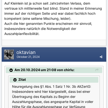
Auf Kleinlein ist ja schon seit Jahrzehnten Verlass, dem
vertraue ich mittlerweile fast blind. Stand in meiner Erinnerung
immer auf der richtigen Seite und war dabei fachlich hoch
kompetent (eine seltene Mischung, leider).
Auch die hier genannten Punkte erscheinen mir sinnvoll,
insbesondere natürlich die Notwendigkeit der
Auszahlplanflexibilität.
oktavian
Oktober 21, 2024
Am 20.10.2024 um 21:08 von chirlu:
Zitat
Neuregelung des §1 Abs. 1 Satz 1 Nr. 3b AltZertG:
Insbesondere wird hier klargestellt, dass bei einer
Übertragung des Kapitals zu Beginn der
Auszahlungsphase, das angesparte Kapital in voller
Höhe für die Auszahlungsphase zur Verfügung