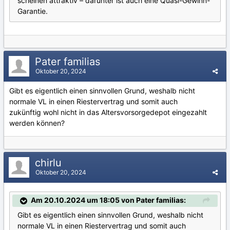
scheinen attraktiv – darunter ist auch eine Quasi-Gewinn-
Garantie.
Pater familias
Oktober 20, 2024
Gibt es eigentlich einen sinnvollen Grund, weshalb nicht
normale VL in einen Riestervertrag und somit auch
zukünftig wohl nicht in das Altersvorsorgedepot eingezahlt
werden können?
chirlu
Oktober 20, 2024
Am 20.10.2024 um 18:05 von Pater familias:
Gibt es eigentlich einen sinnvollen Grund, weshalb nicht
normale VL in einen Riestervertrag und somit auch