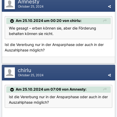
Amnesty
Oktober 25, 2024
Am 25.10.2024 um 00:20 von chirlu:
Wie gesagt – erben können sie, aber die Förderung
behalten können sie nicht.
Ist die Vererbung nur in der Ansparphase oder auch in der
Auszahlphase möglich?
chirlu
Oktober 25, 2024
Am 25.10.2024 um 07:06 von Amnesty:
Ist die Vererbung nur in der Ansparphase oder auch in der
Auszahlphase möglich?