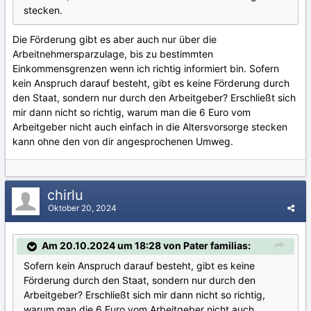
stecken.
Die Förderung gibt es aber auch nur über die
Arbeitnehmersparzulage, bis zu bestimmten
Einkommensgrenzen wenn ich richtig informiert bin. Sofern
kein Anspruch darauf besteht, gibt es keine Förderung durch
den Staat, sondern nur durch den Arbeitgeber? Erschließt sich
mir dann nicht so richtig, warum man die 6 Euro vom
Arbeitgeber nicht auch einfach in die Altersvorsorge stecken
kann ohne den von dir angesprochenen Umweg.
chirlu
Oktober 20, 2024
Am 20.10.2024 um 18:28 von Pater familias:
Sofern kein Anspruch darauf besteht, gibt es keine
Förderung durch den Staat, sondern nur durch den
Arbeitgeber? Erschließt sich mir dann nicht so richtig,
warum man die 6 Euro vom Arbeitgeber nicht auch