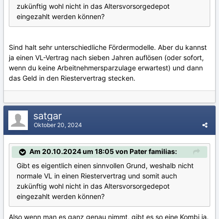
zukünftig wohl nicht in das Altersvorsorgedepot
eingezahlt werden können?
Sind halt sehr unterschiedliche Fördermodelle. Aber du kannst
ja einen VL-Vertrag nach sieben Jahren auflösen (oder sofort,
wenn du keine Arbeitnehmersparzulage erwartest) und dann
das Geld in den Riestervertrag stecken.
satgar
Oktober 20, 2024
Am 20.10.2024 um 18:05 von Pater familias:
Gibt es eigentlich einen sinnvollen Grund, weshalb nicht
normale VL in einen Riestervertrag und somit auch
zukünftig wohl nicht in das Altersvorsorgedepot
eingezahlt werden können?
Also wenn man es ganz genau nimmt, gibt es so eine Kombi ja.