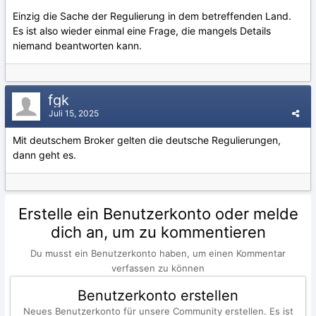
Einzig die Sache der Regulierung in dem betreffenden Land.
Es ist also wieder einmal eine Frage, die mangels Details
niemand beantworten kann.
fgk
Juli 15, 2025
Mit deutschem Broker gelten die deutsche Regulierungen,
dann geht es.
Erstelle ein Benutzerkonto oder melde
dich an, um zu kommentieren
Du musst ein Benutzerkonto haben, um einen Kommentar
verfassen zu können
Benutzerkonto erstellen
Neues Benutzerkonto für unsere Community erstellen. Es ist