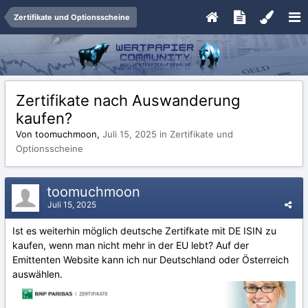
Zertifikate und Optionsscheine
Zertifikate nach Auswanderung
kaufen?
Von toomuchmoon,
Juli 15, 2025
in
Zertifikate und
Optionsscheine
toomuchmoon
Juli 15, 2025
Ist es weiterhin möglich deutsche Zertifkate mit DE ISIN zu
kaufen, wenn man nicht mehr in der EU lebt? Auf der
Emittenten Website kann ich nur Deutschland oder Österreich
auswählen.