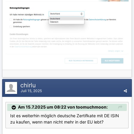
chirlu
Juli 15, 2025
Am 15.7.2025 um 08:22 von toomuchmoon:
Ist es weiterhin möglich deutsche Zertifkate mit DE ISIN
zu kaufen, wenn man nicht mehr in der EU lebt?