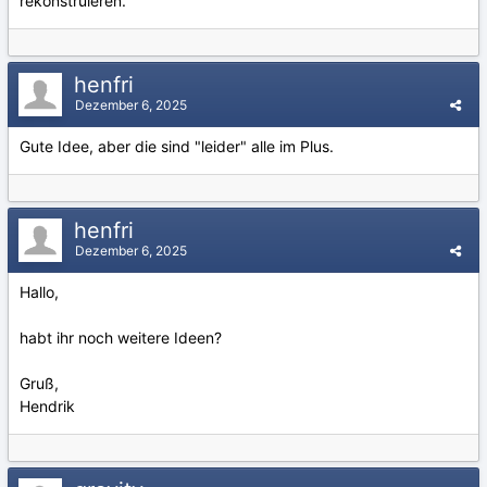
rekonstruieren.
henfri
Dezember 6, 2025
Gute Idee, aber die sind "leider" alle im Plus.
henfri
Dezember 6, 2025
Hallo,
habt ihr noch weitere Ideen?
Gruß,
Hendrik