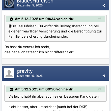
BlauesHufeisen
Dezember 5, 2025
Am 5.12.2025 um 08:34 von chirlu:
@BlauesHufeisen
: Du wirfst die Beitragsberechnung bei
eigener freiwilliger Versicherung und die Berechtigung zur
Familienversicherung durcheinander.
Da hast du vermutlich recht,
das habe ich tatsächlich nicht differenziert.
gravity
Dezember 5, 2025
Am 5.12.2025 um 09:56 von henfri:
Vielleicht habt ihr aber auch einen besseren Kandidaten.
... nicht besser, aber umsetzbar (auch bei der DKB):