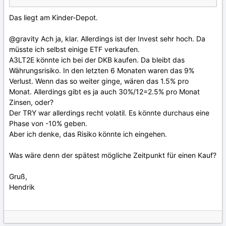
Das liegt am Kinder-Depot.
@gravity
Ach ja, klar. Allerdings ist der Invest sehr hoch. Da
müsste ich selbst einige ETF verkaufen.
A3LT2E könnte ich bei der DKB kaufen. Da bleibt das
Währungsrisiko. In den letzten 6 Monaten waren das 9%
Verlust. Wenn das so weiter ginge, wären das 1.5% pro
Monat. Allerdings gibt es ja auch 30%/12=2.5% pro Monat
Zinsen, oder?
Der TRY war allerdings recht volatil. Es könnte durchaus eine
Phase von -10% geben.
Aber ich denke, das Risiko könnte ich eingehen.
Was wäre denn der spätest mögliche Zeitpunkt für einen Kauf?
Gruß,
Hendrik