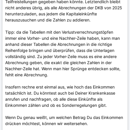
Teilfreistellungen gegeben haben könnte. Letztendlich bleibt
nicht anderes übrig, als alle Abrechnungen der DKB von 2025
herunterzuladen, aus jedem die Kapitaleinkünfte
herauszusuchen und die Zahlen zu addieren.
Tipp: da die Tabellen mit den Verlustverrechnungstöpfen
immer eine Vorher- und eine Nachher-Zeile haben, kann man
anhand dieser Tabellen die Abrechnungen in die richtige
Reihenfolge bringen und überprüfen, dass die Unterlagen
vollständig sind. Zu jeder Vorher-Zeile muss es eine andere
Abrechnung geben, die exakt die gleichen Zahlen in der
Nachher-Zeile hat. Wenn man hier Sprünge entdecken sollte,
fehlt eine Abrechnung.
Insofern rechne erst einmal aus, wie hoch das Einkommen
tatsächlich ist. Du könntest auch bei Deiner Krankenkasse
anrufen und nachfragen, ob alle diese Einkünfte als
Einkommen zählen und ob es Sonderregelungen gibt.
Wenn Du genau weißt, um welchen Betrag Du das Einkommen
drücken möchtest, können wir weitersehen.