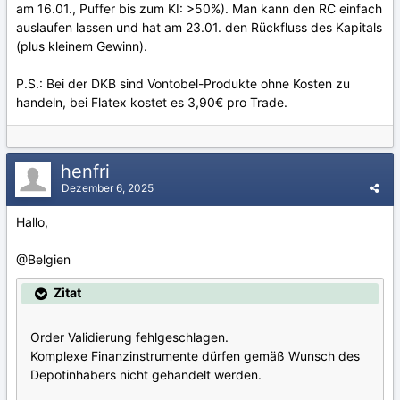
am 16.01., Puffer bis zum KI: >50%). Man kann den RC einfach
auslaufen lassen und hat am 23.01. den Rückfluss des Kapitals
(plus kleinem Gewinn).
P.S.: Bei der DKB sind Vontobel-Produkte ohne Kosten zu
handeln, bei Flatex kostet es 3,90€ pro Trade.
henfri
Dezember 6, 2025
Hallo,
@Belgien
Zitat
Order Validierung fehlgeschlagen.
Komplexe Finanzinstrumente dürfen gemäß Wunsch des
Depotinhabers nicht gehandelt werden.