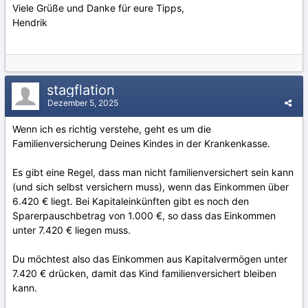
Viele Grüße und Danke für eure Tipps,
Hendrik
stagflation
Dezember 5, 2025
Wenn ich es richtig verstehe, geht es um die
Familienversicherung Deines Kindes in der Krankenkasse.
Es gibt eine Regel, dass man nicht familienversichert sein kann
(und sich selbst versichern muss), wenn das Einkommen über
6.420 € liegt. Bei Kapitaleinkünften gibt es noch den
Sparerpauschbetrag von 1.000 €, so dass das Einkommen
unter 7.420 € liegen muss.
Du möchtest also das Einkommen aus Kapitalvermögen unter
7.420 € drücken, damit das Kind familienversichert bleiben
kann.