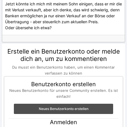
Jetzt könnte ich mich mit meinem Sohn einigen, dass er mir die
mit Verlust verkauft, aber ich denke, das wird schwierig, denn
Banken ermöglichen ja nur einen Verkauf an der Börse oder
Übertragung - aber steuerlich zum aktuellen Preis.
Oder übersehe ich etwa?
Erstelle ein Benutzerkonto oder melde
dich an, um zu kommentieren
Du musst ein Benutzerkonto haben, um einen Kommentar
verfassen zu können
Benutzerkonto erstellen
Neues Benutzerkonto für unsere Community erstellen. Es ist
einfach!
Neues Benutzerkonto erstellen
Anmelden