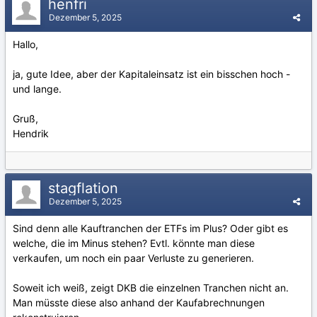
henfri
Dezember 5, 2025
Hallo,
ja, gute Idee, aber der Kapitaleinsatz ist ein bisschen hoch -
und lange.
Gruß,
Hendrik
stagflation
Dezember 5, 2025
Sind denn alle Kauftranchen der ETFs im Plus? Oder gibt es
welche, die im Minus stehen? Evtl. könnte man diese
verkaufen, um noch ein paar Verluste zu generieren.
Soweit ich weiß, zeigt DKB die einzelnen Tranchen nicht an.
Man müsste diese also anhand der Kaufabrechnungen