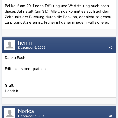
Bei Kauf am 29. finden Erfüllung und Wertstellung auch noch
dieses Jahr statt (am 31.). Allerdings kommt es auch auf den
Zeitpunkt der Buchung durch die Bank an, der nicht so genau
zu prognostizieren ist. Früher ist daher in jedem Fall sicherer.
henfri
Dezember 6, 2025
Danke Euch!
Edit: hier stand quatsch..
Gruß,
Hendrik
Norica
Dezember 7, 2025