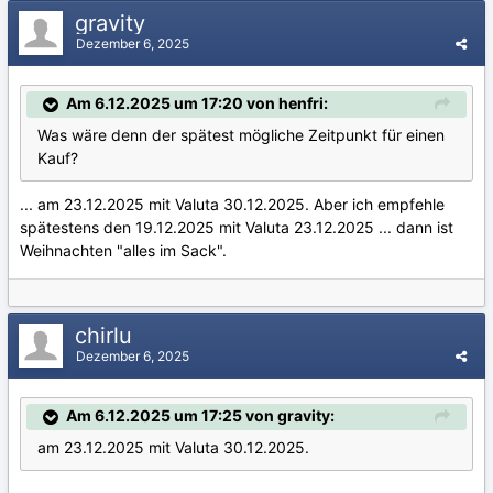
gravity
Dezember 6, 2025
Am 6.12.2025 um 17:20 von henfri:
Was wäre denn der spätest mögliche Zeitpunkt für einen
Kauf?
... am 23.12.2025 mit Valuta 30.12.2025. Aber ich empfehle
spätestens den 19.12.2025 mit Valuta 23.12.2025 ... dann ist
Weihnachten "alles im Sack".
chirlu
Dezember 6, 2025
Am 6.12.2025 um 17:25 von gravity:
am 23.12.2025 mit Valuta 30.12.2025.