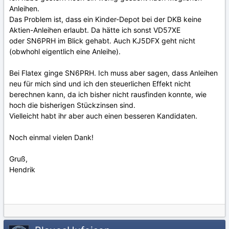
Anleihen.
Das Problem ist, dass ein Kinder-Depot bei der DKB keine
Aktien-Anleihen erlaubt. Da hätte ich sonst VD57XE
oder SN6PRH im Blick gehabt. Auch KJ5DFX geht nicht
(obwhohl eigentlich eine Anleihe).
Bei Flatex ginge SN6PRH. Ich muss aber sagen, dass Anleihen
neu für mich sind und ich den steuerlichen Effekt nicht
berechnen kann, da ich bisher nicht rausfinden konnte, wie
hoch die bisherigen Stückzinsen sind.
Vielleicht habt ihr aber auch einen besseren Kandidaten.
Noch einmal vielen Dank!
Gruß,
Hendrik