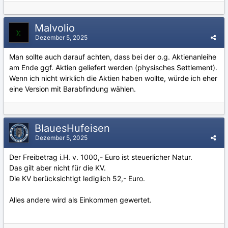
Malvolio
Dezember 5, 2025
Man sollte auch darauf achten, dass bei der o.g. Aktienanleihe
am Ende ggf. Aktien geliefert werden (physisches Settlement).
Wenn ich nicht wirklich die Aktien haben wollte, würde ich eher
eine Version mit Barabfindung wählen.
BlauesHufeisen
Dezember 5, 2025
Der Freibetrag i.H. v. 1000,- Euro ist steuerlicher Natur.
Das gilt aber nicht für die KV.
Die KV berücksichtigt lediglich 52,- Euro.
Alles andere wird als Einkommen gewertet.