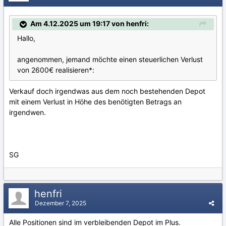
Am 4.12.2025 um 19:17 von henfri:
Hallo,
angenommen, jemand möchte einen steuerlichen Verlust
von 2600€ realisieren*:
Verkauf doch irgendwas aus dem noch bestehenden Depot
mit einem Verlust in Höhe des benötigten Betrags an
irgendwen.
SG
henfri
Dezember 7, 2025
Alle Positionen sind im verbleibenden Depot im Plus.