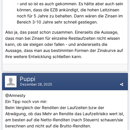
- und so ist es auch gekommen. Es hätte aber auch sein
können, dass die EZB ankündigt, die hohen Leitzinsen
noch für 5 Jahre zu behalten. Dann wären die Zinsen im
Bereich 3-10 Jahre sehr schnell gestiegen.
Also ja, das passt schon zusammen. Einerseits die Aussage,
dass man bei Zinsen für einzelne Restlaufzeiten nicht wissen
kann, ob sie steigen oder fallen - und andererseits die
Aussage, dass man aus bestimmten Formen der Zinskurve auf
ihre weitere Entwicklung schließen kann.
Puppi
Dezember 28, 2025
@Amnesty
Ein Tipp noch von mir:
Beim Vergleich der Renditen der Laufzeiten bzw der
Abwägung, ob das Mehr an Rendite das Laufzeitrisiko wert ist,
am besten auf die Netto-Renditen (nach Steuern) schauen/sie
berechnen und nicht auf die Brutto-Renditen.