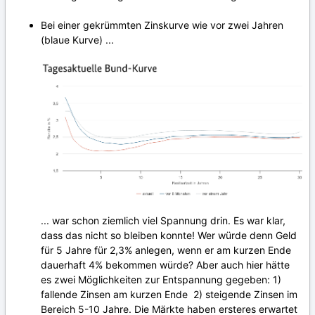
Bei einer gekrümmten Zinskurve wie vor zwei Jahren
(blaue Kurve) ...
... war schon ziemlich viel Spannung drin. Es war klar,
dass das nicht so bleiben konnte! Wer würde denn Geld
für 5 Jahre für 2,3% anlegen, wenn er am kurzen Ende
dauerhaft 4% bekommen würde? Aber auch hier hätte
es zwei Möglichkeiten zur Entspannung gegeben: 1)
fallende Zinsen am kurzen Ende 2) steigende Zinsen im
Bereich 5-10 Jahre. Die Märkte haben ersteres erwartet