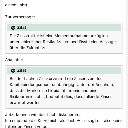
einem Jahr).
Zur Vorhersage:
Zitat
Die Zinsstruktur ist eine Momentaufnahme bezüglich
unterschiedlicher Restlaufzeiten und lässt keine Aussage
über die Zukunft zu.
Aha, aber
Zitat
Bei der flachen Zinskurve sind die Zinsen von der
Kapitalbindungsdauer unabhängig. Unter der Annahme,
dass der Markt eine Liquiditätsprämie und eine
Risikoprämie zahlt, bedeutet dies, dass fallende Zinsen
erwartet werden.
Jetzt können wir über flach diskutieren ...
Ich empfinde die Kurve nicht als flach => sie sagt mir also keine
fallenden Zinsen voraus.