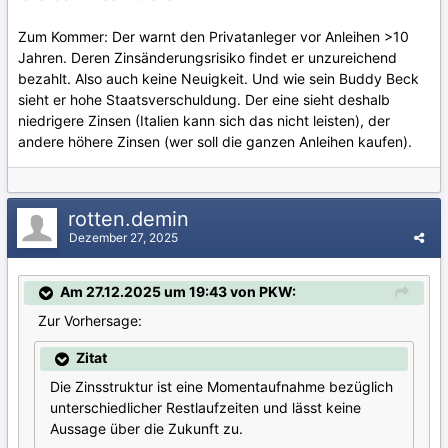
Zum Kommer: Der warnt den Privatanleger vor Anleihen >10
Jahren. Deren Zinsänderungsrisiko findet er unzureichend
bezahlt. Also auch keine Neuigkeit. Und wie sein Buddy Beck
sieht er hohe Staatsverschuldung. Der eine sieht deshalb
niedrigere Zinsen (Italien kann sich das nicht leisten), der
andere höhere Zinsen (wer soll die ganzen Anleihen kaufen).
rotten.demin
Dezember 27, 2025
Am 27.12.2025 um 19:43 von PKW:
Zur Vorhersage:
Zitat
Die Zinsstruktur ist eine Momentaufnahme bezüglich
unterschiedlicher Restlaufzeiten und lässt keine
Aussage über die Zukunft zu.