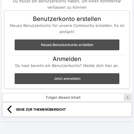
Du musst ein Benutzerkonto haben, um einen Kommentar
verfassen zu können
Benutzerkonto erstellen
Neues Benutzerkonto für unsere Community erstellen. Es ist
einfach!
Neues Benutzerkonto erstellen
Anmelden
Du hast bereits ein Benutzerkonto? Melde dich hier an.
Jetzt anmelden
Folgen diesem Inhalt
1
GEHE ZUR THEMENÜBERSICHT