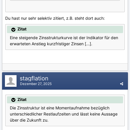
Du hast nur sehr selektiv zitiert, z.B. steht dort auch:
Zitat
Eine steigende Zinsstrukturkurve ist der Indikator für den
erwarteten Anstieg kurzfristiger Zinsen [...].
stagflation
Dezember 27, 2025
Zitat
Die Zinsstruktur ist eine Momentaufnahme bezüglich
unterschiedlicher Restlaufzeiten und lässt keine Aussage
über die Zukunft zu.