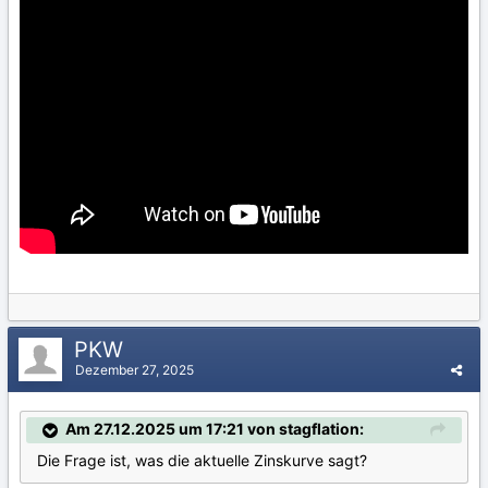
PKW
Dezember 27, 2025
Am 27.12.2025 um 17:21 von stagflation:
Die Frage ist, was die aktuelle Zinskurve sagt?