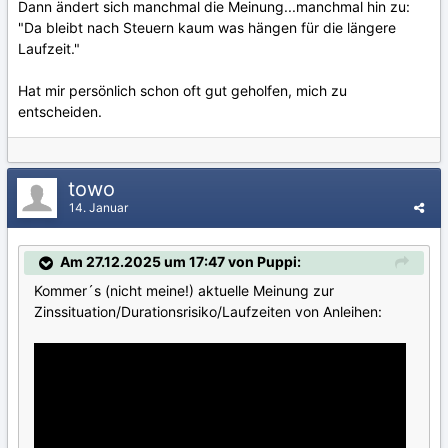
Dann ändert sich manchmal die Meinung...manchmal hin zu:
"Da bleibt nach Steuern kaum was hängen für die längere
Laufzeit."
Hat mir persönlich schon oft gut geholfen, mich zu
entscheiden.
towo
14. Januar
Am 27.12.2025 um 17:47 von Puppi:
Kommer´s (nicht meine!) aktuelle Meinung zur
Zinssituation/Durationsrisiko/Laufzeiten von Anleihen: