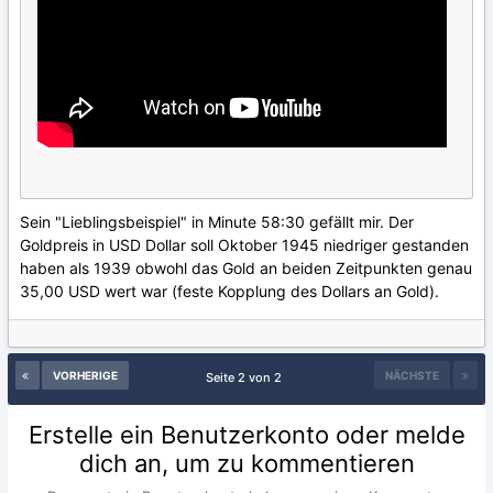
Sein "Lieblingsbeispiel" in Minute 58:30 gefällt mir. Der
Goldpreis in USD Dollar soll Oktober 1945 niedriger gestanden
haben als 1939 obwohl das Gold an beiden Zeitpunkten genau
35,00 USD wert war (feste Kopplung des Dollars an Gold).
VORHERIGE
NÄCHSTE
Seite 2 von 2
Erstelle ein Benutzerkonto oder melde
dich an, um zu kommentieren