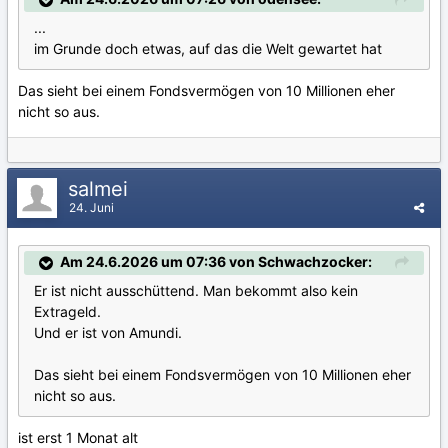
...
im Grunde doch etwas, auf das die Welt gewartet hat
Das sieht bei einem Fondsvermögen von 10 Millionen eher
nicht so aus.
salmei
24. Juni
Am 24.6.2026 um 07:36 von Schwachzocker:
Er ist nicht ausschüttend. Man bekommt also kein
Extrageld.
Und er ist von Amundi.
Das sieht bei einem Fondsvermögen von 10 Millionen eher
nicht so aus.
ist erst 1 Monat alt