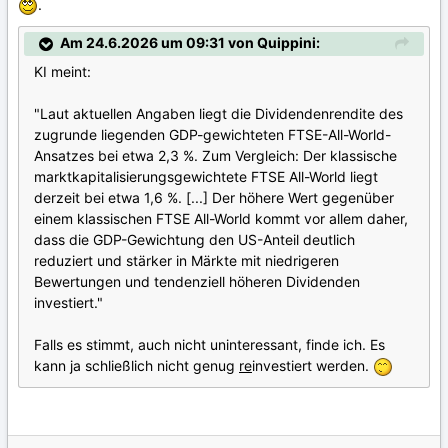
.
Am 24.6.2026 um 09:31 von Quippini:
KI meint:
"Laut aktuellen Angaben liegt die Dividendenrendite des
zugrunde liegenden GDP-gewichteten FTSE-All-World-
Ansatzes bei etwa 2,3 %. Zum Vergleich: Der klassische
marktkapitalisierungsgewichtete FTSE All-World liegt
derzeit bei etwa 1,6 %. [...] Der höhere Wert gegenüber
einem klassischen FTSE All-World kommt vor allem daher,
dass die GDP-Gewichtung den US-Anteil deutlich
reduziert und stärker in Märkte mit niedrigeren
Bewertungen und tendenziell höheren Dividenden
investiert."
Falls es stimmt, auch nicht uninteressant, finde ich. Es
kann ja schließlich nicht genug
re
investiert werden.