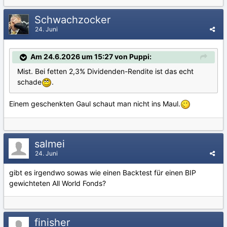
Schwachzocker
24. Juni
Am 24.6.2026 um 15:27 von Puppi:
Mist. Bei fetten 2,3% Dividenden-Rendite ist das echt
schade
.
Einem geschenkten Gaul schaut man nicht ins Maul.
salmei
24. Juni
gibt es irgendwo sowas wie einen Backtest für einen BIP
gewichteten All World Fonds?
finisher