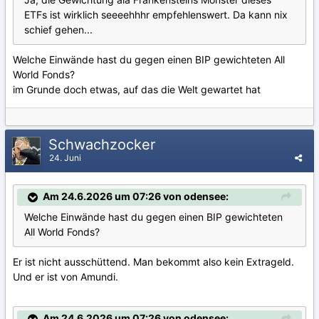
ETFs ist wirklich seeeehhhr empfehlenswert. Da kann nix
schief gehen...
Welche Einwände hast du gegen einen BIP gewichteten All
World Fonds?
im Grunde doch etwas, auf das die Welt gewartet hat
Schwachzocker
24. Juni
Am 24.6.2026 um 07:26 von odensee:
Welche Einwände hast du gegen einen BIP gewichteten
All World Fonds?
Er ist nicht ausschüttend. Man bekommt also kein Extrageld.
Und er ist von Amundi.
Am 24.6.2026 um 07:26 von odensee: