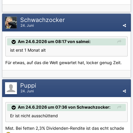
Schwachzocker
24. Juni
Am 24.6.2026 um 08:17 von salmei:
ist erst 1 Monat alt
Für etwas, auf das die Welt gewartet hat, locker genug Zeit.
Puppi
24. Juni
Am 24.6.2026 um 07:36 von Schwachzocker:
Er ist nicht ausschüttend
Mist. Bei fetten 2,3% Dividenden-Rendite ist das echt schade