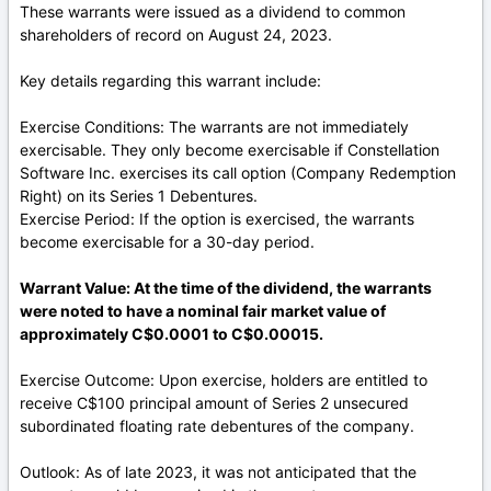
These warrants were issued as a dividend to common
shareholders of record on August 24, 2023.
Key details regarding this warrant include:
Exercise Conditions: The warrants are not immediately
exercisable. They only become exercisable if Constellation
Software Inc. exercises its call option (Company Redemption
Right) on its Series 1 Debentures.
Exercise Period: If the option is exercised, the warrants
become exercisable for a 30-day period.
Warrant Value: At the time of the dividend, the warrants
were noted to have a nominal fair market value of
approximately C$0.0001 to C$0.00015.
Exercise Outcome: Upon exercise, holders are entitled to
receive C$100 principal amount of Series 2 unsecured
subordinated floating rate debentures of the company.
Outlook: As of late 2023, it was not anticipated that the