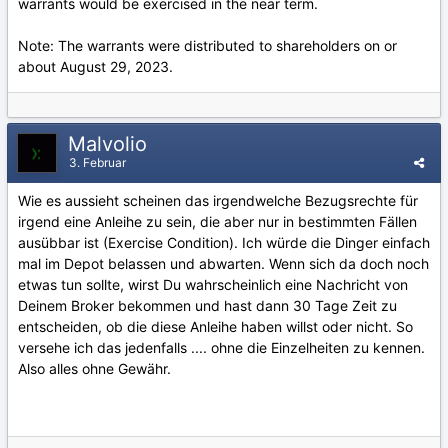
warrants would be exercised in the near term.
Note: The warrants were distributed to shareholders on or
about August 29, 2023.
Malvolio
3. Februar
Wie es aussieht scheinen das irgendwelche Bezugsrechte für
irgend eine Anleihe zu sein, die aber nur in bestimmten Fällen
ausübbar ist (Exercise Condition). Ich würde die Dinger einfach
mal im Depot belassen und abwarten. Wenn sich da doch noch
etwas tun sollte, wirst Du wahrscheinlich eine Nachricht von
Deinem Broker bekommen und hast dann 30 Tage Zeit zu
entscheiden, ob die diese Anleihe haben willst oder nicht. So
versehe ich das jedenfalls .... ohne die Einzelheiten zu kennen.
Also alles ohne Gewähr.