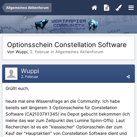
Allgemeines Aktienforum
Optionsschein Constellation Software
Von Wuppi,
2. Februar
in
Allgemeines Aktienforum
Wuppi
2. Februar
Grüßt euch,
heute mal eine Wissensfrage an die Community: Ich habe
bereits seit längerem 3 Optionsscheine für Constellation
Software (CA21037X1345) ins Depot gebucht bekommen (ich
meine das war zum Zeitpunkt des Lumine Spinn-Offs). Laut
Recherchen ist es ein "klassischer" Optionsschein der zum
Kauf der "Hauptaktien" von Constellation Software dient und