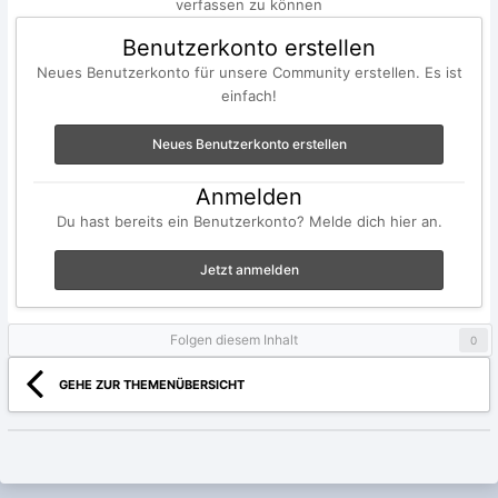
verfassen zu können
Benutzerkonto erstellen
Neues Benutzerkonto für unsere Community erstellen. Es ist
einfach!
Neues Benutzerkonto erstellen
Anmelden
Du hast bereits ein Benutzerkonto? Melde dich hier an.
Jetzt anmelden
Folgen diesem Inhalt
0
GEHE ZUR THEMENÜBERSICHT