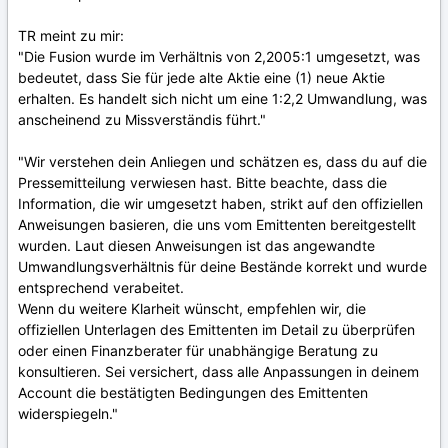
TR meint zu mir:
"Die Fusion wurde im Verhältnis von 2,2005:1 umgesetzt, was
bedeutet, dass Sie für jede alte Aktie eine (1) neue Aktie
erhalten. Es handelt sich nicht um eine 1:2,2 Umwandlung, was
anscheinend zu Missverständis führt."
"Wir verstehen dein Anliegen und schätzen es, dass du auf die
Pressemitteilung verwiesen hast. Bitte beachte, dass die
Information, die wir umgesetzt haben, strikt auf den offiziellen
Anweisungen basieren, die uns vom Emittenten bereitgestellt
wurden. Laut diesen Anweisungen ist das angewandte
Umwandlungsverhältnis für deine Bestände korrekt und wurde
entsprechend verabeitet.
Wenn du weitere Klarheit wünscht, empfehlen wir, die
offiziellen Unterlagen des Emittenten im Detail zu überprüfen
oder einen Finanzberater für unabhängige Beratung zu
konsultieren. Sei versichert, dass alle Anpassungen in deinem
Account die bestätigten Bedingungen des Emittenten
widerspiegeln."