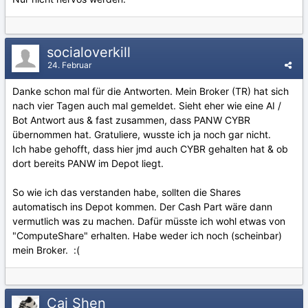
socialoverkill
24. Februar
Danke schon mal für die Antworten. Mein Broker (TR) hat sich
nach vier Tagen auch mal gemeldet. Sieht eher wie eine AI /
Bot Antwort aus & fast zusammen, dass PANW CYBR
übernommen hat. Gratuliere, wusste ich ja noch gar nicht.
Ich habe gehofft, dass hier jmd auch CYBR gehalten hat & ob
dort bereits PANW im Depot liegt.
So wie ich das verstanden habe, sollten die Shares
automatisch ins Depot kommen. Der Cash Part wäre dann
vermutlich was zu machen. Dafür müsste ich wohl etwas von
"ComputeShare" erhalten. Habe weder ich noch (scheinbar)
mein Broker.
:(
Cai Shen