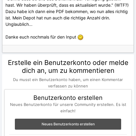
hast. Wir haben überprüft, dass es aktualisiert wurde." (WTF?)
Dazu habe ich dann eine PDF bekommen, wo nun alles richtig
ist. Mein Depot hat nun auch die richtige Anzahl drin.
Unglaublich...
Danke euch nochmals für den Input
Erstelle ein Benutzerkonto oder melde
dich an, um zu kommentieren
Du musst ein Benutzerkonto haben, um einen Kommentar
verfassen zu können
Benutzerkonto erstellen
Neues Benutzerkonto für unsere Community erstellen. Es ist
einfach!
Neues Benutzerkonto erstellen