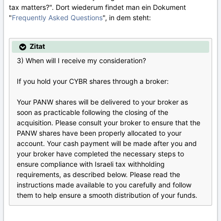
tax matters?". Dort wiederum findet man ein Dokument
"
Frequently Asked Questions
", in dem steht:
Zitat
3) When will I receive my consideration?
If you hold your CYBR shares through a broker:
Your PANW shares will be delivered to your broker as
soon as practicable following the closing of the
acquisition. Please consult your broker to ensure that the
PANW shares have been properly allocated to your
account. Your cash payment will be made after you and
your broker have completed the necessary steps to
ensure compliance with Israeli tax withholding
requirements, as described below. Please read the
instructions made available to you carefully and follow
them to help ensure a smooth distribution of your funds.