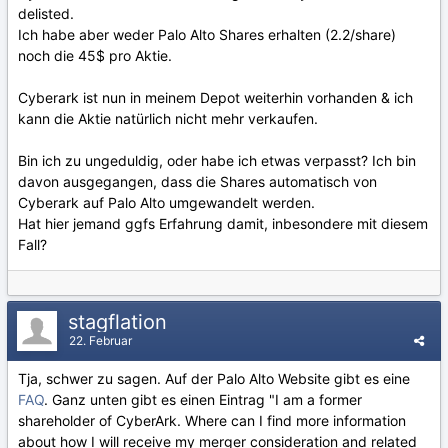
delisted.
Ich habe aber weder Palo Alto Shares erhalten (2.2/share)
noch die 45$ pro Aktie.
Cyberark ist nun in meinem Depot weiterhin vorhanden & ich
kann die Aktie natürlich nicht mehr verkaufen.
Bin ich zu ungeduldig, oder habe ich etwas verpasst? Ich bin
davon ausgegangen, dass die Shares automatisch von
Cyberark auf Palo Alto umgewandelt werden.
Hat hier jemand ggfs Erfahrung damit, inbesondere mit diesem
Fall?
stagflation
22. Februar
Tja, schwer zu sagen. Auf der Palo Alto Website gibt es eine
FAQ
. Ganz unten gibt es einen Eintrag "I am a former
shareholder of CyberArk. Where can I find more information
about how I will receive my merger consideration and related