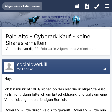
Allgemeines Aktienforum
Palo Alto - Cyberark Kauf - keine
Shares erhalten
Von socialoverkill,
22. Februar
in
Allgemeines Aktienforum
socialoverkill
22. Februar
Hey,
ich bin mir nicht 100% sicher, ob das hier die richtige Stelle ist.
Falls nicht, dann bitte ich um Entschuldigung und ggfs um eine
Verschiebung in den richtigen Bereich.
Cyberark wurde durch Palo Alto gekauft. Cyberark wurde nun