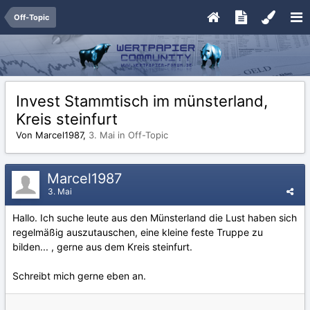
Off-Topic
Invest Stammtisch im münsterland,
Kreis steinfurt
Von Marcel1987,
3. Mai
in
Off-Topic
Marcel1987
3. Mai
Hallo. Ich suche leute aus den Münsterland die Lust haben sich
regelmäßig auszutauschen, eine kleine feste Truppe zu
bilden... , gerne aus dem Kreis steinfurt.
Schreibt mich gerne eben an.