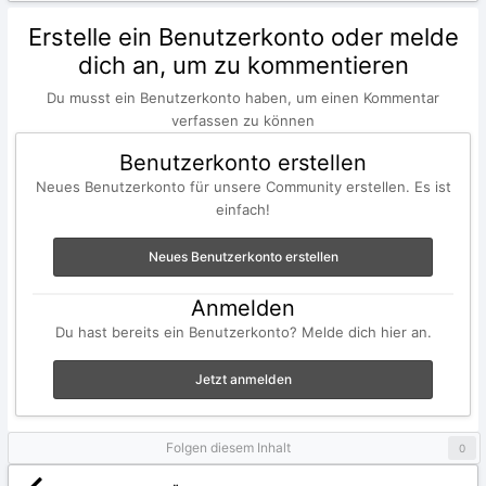
Erstelle ein Benutzerkonto oder melde
dich an, um zu kommentieren
Du musst ein Benutzerkonto haben, um einen Kommentar
verfassen zu können
Benutzerkonto erstellen
Neues Benutzerkonto für unsere Community erstellen. Es ist
einfach!
Neues Benutzerkonto erstellen
Anmelden
Du hast bereits ein Benutzerkonto? Melde dich hier an.
Jetzt anmelden
Folgen diesem Inhalt
0