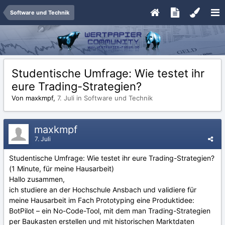
Software und Technik
Studentische Umfrage: Wie testet ihr
eure Trading-Strategien?
Von maxkmpf,
7. Juli
in
Software und Technik
maxkmpf
7. Juli
Studentische Umfrage: Wie testet ihr eure Trading-Strategien?
(1 Minute, für meine Hausarbeit)
Hallo zusammen,
ich studiere an der Hochschule Ansbach und validiere für
meine Hausarbeit im Fach Prototyping eine Produktidee:
BotPilot – ein No-Code-Tool, mit dem man Trading-Strategien
per Baukasten erstellen und mit historischen Marktdaten