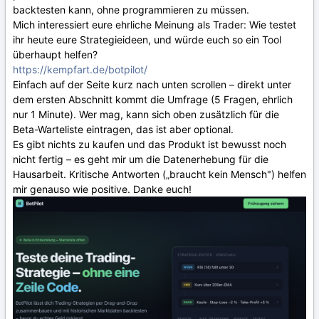
backtesten kann, ohne programmieren zu müssen.
Mich interessiert eure ehrliche Meinung als Trader: Wie testet
ihr heute eure Strategieideen, und würde euch so ein Tool
überhaupt helfen?
https://kempfart.de/botpilot/
Einfach auf der Seite kurz nach unten scrollen – direkt unter
dem ersten Abschnitt kommt die Umfrage (5 Fragen, ehrlich
nur 1 Minute). Wer mag, kann sich oben zusätzlich für die
Beta-Warteliste eintragen, das ist aber optional.
Es gibt nichts zu kaufen und das Produkt ist bewusst noch
nicht fertig – es geht mir um die Datenerhebung für die
Hausarbeit. Kritische Antworten („braucht kein Mensch") helfen
mir genauso wie positive. Danke euch!