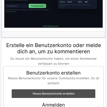
Erstelle ein Benutzerkonto oder melde
dich an, um zu kommentieren
Du musst ein Benutzerkonto haben, um einen Kommentar
verfassen zu können
Benutzerkonto erstellen
Neues Benutzerkonto für unsere Community erstellen. Es ist
einfach!
Neues Benutzerkonto erstellen
Anmelden