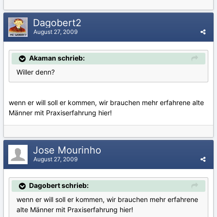
Dagobert2
August 27, 2009
Akaman schrieb:
Willer denn?
wenn er will soll er kommen, wir brauchen mehr erfahrene alte
Männer mit Praxiserfahrung hier!
Jose Mourinho
August 27, 2009
Dagobert schrieb:
wenn er will soll er kommen, wir brauchen mehr erfahrene
alte Männer mit Praxiserfahrung hier!