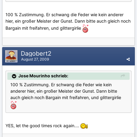
100 % Zustimmung. Er schwang die Feder wie kein anderer
hier, ein großer Meister der Gunst. Dann bitte auch gleich noch
Bargain mit freifahren, und glittergirlie
Dagobert2
August 27, 2009
Jose Mourinho schrieb:
100 % Zustimmung. Er schwang die Feder wie kein
anderer hier, ein großer Meister der Gunst. Dann bitte
auch gleich noch Bargain mit freifahren, und glittergirlie
YES, let the good times rock again....