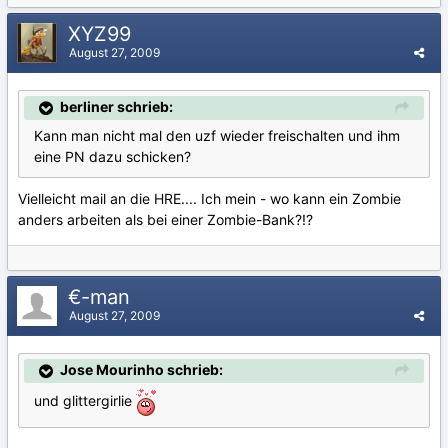
XYZ99
August 27, 2009
berliner schrieb:
Kann man nicht mal den uzf wieder freischalten und ihm
eine PN dazu schicken?
Vielleicht mail an die HRE.... Ich mein - wo kann ein Zombie
anders arbeiten als bei einer Zombie-Bank?!?
€-man
August 27, 2009
Jose Mourinho schrieb:
und glittergirlie