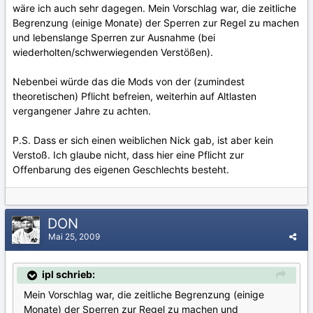
wäre ich auch sehr dagegen. Mein Vorschlag war, die zeitliche
Begrenzung (einige Monate) der Sperren zur Regel zu machen
und lebenslange Sperren zur Ausnahme (bei
wiederholten/schwerwiegenden Verstößen).
Nebenbei würde das die Mods von der (zumindest
theoretischen) Pflicht befreien, weiterhin auf Altlasten
vergangener Jahre zu achten.
P.S. Dass er sich einen weiblichen Nick gab, ist aber kein
Verstoß. Ich glaube nicht, dass hier eine Pflicht zur
Offenbarung des eigenen Geschlechts besteht.
DON
Mai 25, 2009
ipl schrieb:
Mein Vorschlag war, die zeitliche Begrenzung (einige
Monate) der Sperren zur Regel zu machen und