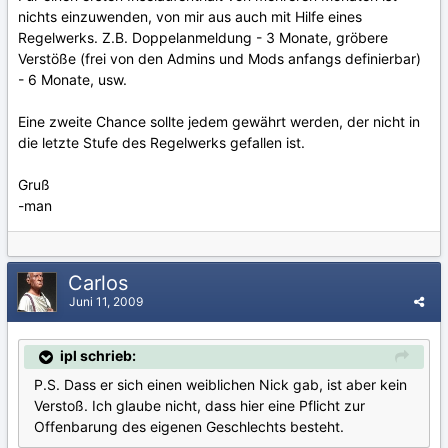
nichts einzuwenden, von mir aus auch mit Hilfe eines
Regelwerks. Z.B. Doppelanmeldung - 3 Monate, gröbere
Verstöße (frei von den Admins und Mods anfangs definierbar)
- 6 Monate, usw.
Eine zweite Chance sollte jedem gewährt werden, der nicht in
die letzte Stufe des Regelwerks gefallen ist.
Gruß
-man
Carlos
Juni 11, 2009
ipl schrieb:
P.S. Dass er sich einen weiblichen Nick gab, ist aber kein
Verstoß. Ich glaube nicht, dass hier eine Pflicht zur
Offenbarung des eigenen Geschlechts besteht.