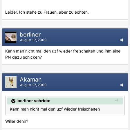
Leider. Ich stehe zu Frauen, aber zu echten.
berliner
August 27, 2009
Kann man nicht mal den uzf wieder freischalten und ihm eine
PN dazu schicken?
Akaman
August 27, 2009
berliner schrieb:
Kann man nicht mal den uzf wieder freischalten
Willer denn?