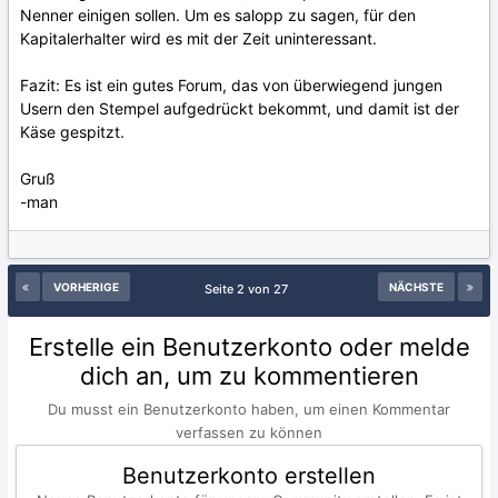
Nenner einigen sollen. Um es salopp zu sagen, für den
Kapitalerhalter wird es mit der Zeit uninteressant.
Fazit: Es ist ein gutes Forum, das von überwiegend jungen
Usern den Stempel aufgedrückt bekommt, und damit ist der
Käse gespitzt.
Gruß
-man
VORHERIGE
NÄCHSTE
Seite 2 von 27
Erstelle ein Benutzerkonto oder melde
dich an, um zu kommentieren
Du musst ein Benutzerkonto haben, um einen Kommentar
verfassen zu können
Benutzerkonto erstellen