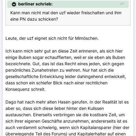
berliner schrieb:
Kann man nicht mal den uzf wieder freischalten und ihm
eine PN dazu schicken?
Leute, der uzf eignet sich nicht für Mimöschen.
Ich kann mich sehr gut an diese Zeit erinneren, als sich hier
einige Buben sogar echauffierten, weil er sie eben als Buben
bezeichnete. Gut, das ist das Recht eines jeden, sich gegen
persönliches Zunahetreten zu wehren. Nur hat sich die
gesellschaftliche Entwicklung leider dahingehend entwickelt,
dass schon ein schiefer Blick nach einer rechtlichen
Konsequenz schreit.
Dago hat nach mehr alten Hasen gerufen. In der Realität ist es
aber so, dass sich diese lieber hinter den Kulissen
austauschen. Einerseits verbringen sie die kostbare Zeit, um
sich ihrer eigenen Geschäfte anzunehmen, andererseits ist es
auch verdammt schwierig, wenn sich Kapitalansparer (hier der
überwiegende Teil des Forums) und Kapitalerhalter auf einen