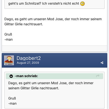
geht's um Schnitzel? Ich versteh's nicht echt
Dago, es geht um unseren Mod Jose, der noch immer seinem
Glitter Girlie nachtrauert.
Gruß
-man
Dagobert2
August 27, 2009
-man schrieb:
Dago, es geht um unseren Mod Jose, der noch immer
seinem Glitter Girlie nachtrauert.
Gruß
-man