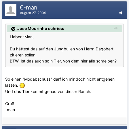
€-man
August 27, 2009
Jose Mourinho schrieb:
Lieber -Man,
Du hättest das auf den Jungbullen von Herrn Dagobert
zitieren sollen.
BTW: Ist das auch so n Tier, von dem hier alle schreiben?
So einen "Modabschuss" darf ich mir doch nicht entgehen
lassen.
Und das Tier kommt genau von dieser Ranch.
Gruß
-man