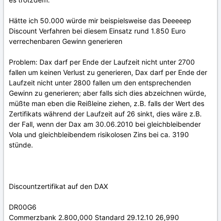
Hätte ich 50.000 würde mir beispielsweise das Deeeeep
Discount Verfahren bei diesem Einsatz rund 1.850 Euro
verrechenbaren Gewinn generieren
Problem: Dax darf per Ende der Laufzeit nicht unter 2700
fallen um keinen Verlust zu generieren, Dax darf per Ende der
Laufzeit nicht unter 2800 fallen um den entsprechenden
Gewinn zu generieren; aber falls sich dies abzeichnen würde,
müßte man eben die Reißleine ziehen, z.B. falls der Wert des
Zertifikats während der Laufzeit auf 26 sinkt, dies wäre z.B.
der Fall, wenn der Dax am 30.06.2010 bei gleichbleibender
Vola und gleichbleibendem risikolosen Zins bei ca. 3190
stünde.
Discountzertifikat auf den DAX
DR00G6
Commerzbank 2.800,000 Standard 29.12.10 26,990