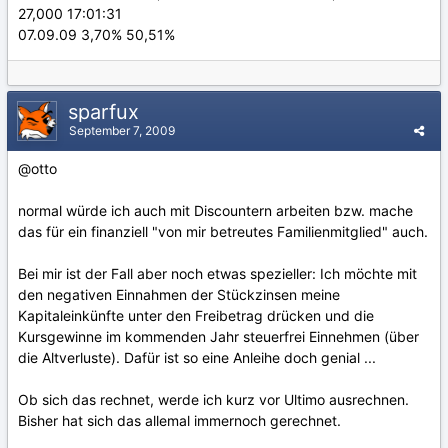
27,000 17:01:31
07.09.09 3,70% 50,51%
sparfux
September 7, 2009
@otto
normal würde ich auch mit Discountern arbeiten bzw. mache
das für ein finanziell "von mir betreutes Familienmitglied" auch.
Bei mir ist der Fall aber noch etwas spezieller: Ich möchte mit
den negativen Einnahmen der Stückzinsen meine
Kapitaleinkünfte unter den Freibetrag drücken und die
Kursgewinne im kommenden Jahr steuerfrei Einnehmen (über
die Altverluste). Dafür ist so eine Anleihe doch genial ...
Ob sich das rechnet, werde ich kurz vor Ultimo ausrechnen.
Bisher hat sich das allemal immernoch gerechnet.