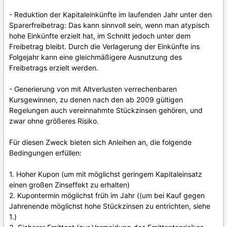
- Reduktion der Kapitaleinkünfte im laufenden Jahr unter den
Sparerfreibetrag: Das kann sinnvoll sein, wenn man atypisch
hohe Einkünfte erzielt hat, im Schnitt jedoch unter dem
Freibetrag bleibt. Durch die Verlagerung der Einkünfte ins
Folgejahr kann eine gleichmäßigere Ausnutzung des
Freibetrags erzielt werden.
- Generierung von mit Altverlusten verrechenbaren
Kursgewinnen, zu denen nach den ab 2009 gültigen
Regelungen auch vereinnahmte Stückzinsen gehören, und
zwar ohne größeres Risiko.
Für diesen Zweck bieten sich Anleihen an, die folgende
Bedingungen erfüllen:
1. Hoher Kupon (um mit möglichst geringem Kapitaleinsatz
einen großen Zinseffekt zu erhalten)
2. Kupontermin möglichst früh im Jahr ((um bei Kauf gegen
Jahrenende möglichst hohe Stückzinsen zu entrichten, siehe
1.)