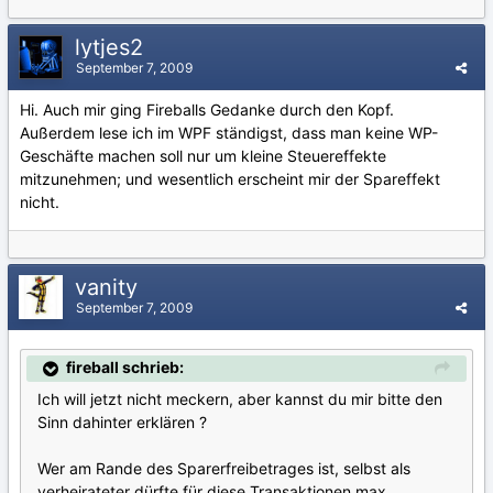
lytjes2
September 7, 2009
Hi. Auch mir ging Fireballs Gedanke durch den Kopf.
Außerdem lese ich im WPF ständigst, dass man keine WP-
Geschäfte machen soll nur um kleine Steuereffekte
mitzunehmen; und wesentlich erscheint mir der Spareffekt
nicht.
vanity
September 7, 2009
fireball schrieb:
Ich will jetzt nicht meckern, aber kannst du mir bitte den
Sinn dahinter erklären ?
Wer am Rande des Sparerfreibetrages ist, selbst als
verheirateter dürfte für diese Transaktionen max.