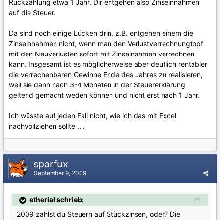
Rückzahlung etwa 1 Jahr. Dir entgehen also Zinseinnahmen
auf die Steuer.
Da sind noch einige Lücken drin, z.B. entgehen einem die
Zinseinnahmen nicht, wenn man den Verlustverrechnungtopf
mit den Neuverlusten sofort mit Zinseinahmen verrechnen
kann. Insgesamt ist es möglicherweise aber deutlich rentabler
die verrechenbaren Gewinne Ende des Jahres zu realisieren,
weil sie dann nach 3-4 Monaten in der Steuererklärung
geltend gemacht weden können und nicht erst nach 1 Jahr.
Ich wüsste auf jeden Fall nicht, wie ich das mit Excel
nachvollziehen sollte ....
sparfux
September 9, 2009
etherial schrieb:
2009 zahlst du Steuern auf Stückzinsen, oder? Die