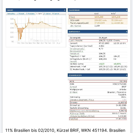
11% Brasilien bis 02/2010, Kürzel BRIF, WKN 451194. Brasilien