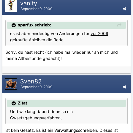
vanity
September 9, 2009
sparfux schrieb:
es ist aber eindeutig von Änderungen für
vor 2009
gekaufte Anleihen die Rede.
Sorry, du hast recht (ich habe mal wieder nur an mich und
meine Altbestände gedacht)!
Sven82
September 9, 2009
Zitat
Und wie lang dauert denn so ein
Gwsetzgebungsverfahren,
ist kein Gesetz. Es ist ein Verwaltungsschreiben. Dieses ist