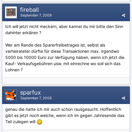
fireball
September 7, 2009
Ich will jetzt nicht meckern, aber kannst du mir bitte den Sinn
dahinter erklären ?
Wer am Rande des Sparerfreibetrages ist, selbst als
verheirateter dürfte für diese Transaktionen max. irgendwo
5000 bis 10000 Euro zur Verfügung haben, wenn ich jetzt die
Kauf- Verkaufsgebühren usw. mit einrechne wo soll sich das
Lohnen ?
sparfux
September 7, 2009
genau die hatte ich mir auch schon rausgesucht. Hoffentlich
gibt es jetzt noch welche, wenn ich im gegen Jahresende das
Teil zulegen will