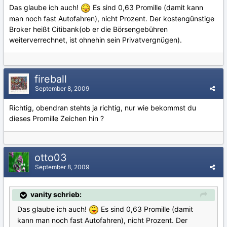
Das glaube ich auch!
Es sind 0,63 Promille (damit kann
man noch fast Autofahren), nicht Prozent. Der kostengünstige
Broker heißt Citibank(ob er die Börsengebühren
weiterverrechnet, ist ohnehin sein Privatvergnügen).
fireball
September 8, 2009
Richtig, obendran stehts ja richtig, nur wie bekommst du
dieses Promille Zeichen hin ?
otto03
September 8, 2009
vanity schrieb:
Das glaube ich auch!
Es sind 0,63 Promille (damit
kann man noch fast Autofahren), nicht Prozent. Der