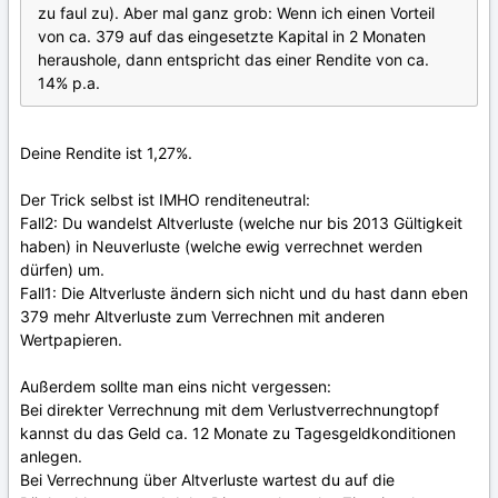
zu faul zu). Aber mal ganz grob: Wenn ich einen Vorteil
von ca. 379 auf das eingesetzte Kapital in 2 Monaten
heraushole, dann entspricht das einer Rendite von ca.
14% p.a.
Deine Rendite ist 1,27%.
Der Trick selbst ist IMHO renditeneutral:
Fall2: Du wandelst Altverluste (welche nur bis 2013 Gültigkeit
haben) in Neuverluste (welche ewig verrechnet werden
dürfen) um.
Fall1: Die Altverluste ändern sich nicht und du hast dann eben
379 mehr Altverluste zum Verrechnen mit anderen
Wertpapieren.
Außerdem sollte man eins nicht vergessen:
Bei direkter Verrechnung mit dem Verlustverrechnungtopf
kannst du das Geld ca. 12 Monate zu Tagesgeldkonditionen
anlegen.
Bei Verrechnung über Altverluste wartest du auf die