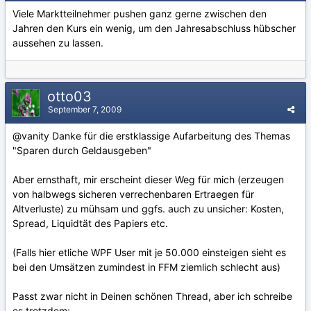
Viele Marktteilnehmer pushen ganz gerne zwischen den
Jahren den Kurs ein wenig, um den Jahresabschluss hübscher
aussehen zu lassen.
otto03
September 7, 2009
@vanity Danke für die erstklassige Aufarbeitung des Themas
"Sparen durch Geldausgeben"
Aber ernsthaft, mir erscheint dieser Weg für mich (erzeugen
von halbwegs sicheren verrechenbaren Ertraegen für
Altverluste) zu mühsam und ggfs. auch zu unsicher: Kosten,
Spread, Liquidtät des Papiers etc.
(Falls hier etliche WPF User mit je 50.000 einsteigen sieht es
bei den Umsätzen zumindest in FFM ziemlich schlecht aus)
Passt zwar nicht in Deinen schönen Thread, aber ich schreibe
es trotzdem: