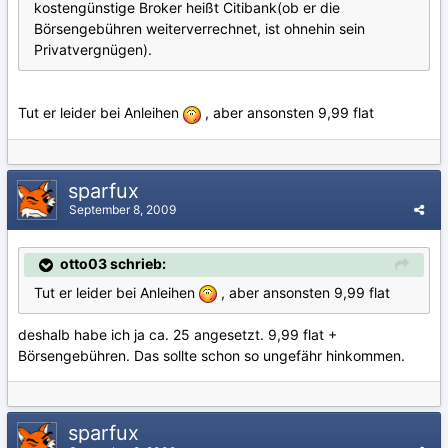
kostengünstige Broker heißt Citibank(ob er die
Börsengebühren weiterverrechnet, ist ohnehin sein
Privatvergnügen).
Tut er leider bei Anleihen
, aber ansonsten 9,99 flat
sparfux
September 8, 2009
otto03 schrieb:
Tut er leider bei Anleihen
, aber ansonsten 9,99 flat
deshalb habe ich ja ca. 25 angesetzt. 9,99 flat +
Börsengebühren. Das sollte schon so ungefähr hinkommen.
sparfux