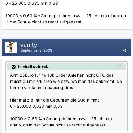
0 - 25.000 0,630 min 0,63
10000 x 0,63 % +Grundgebühren usw. = 25 Ich hab glaub ich
in der Schule nicht so recht aufgepasst.
vanity
September 8, 2009
fireball schrieb:
Ähm 25Euro für ne 10k Order Anleihen nicht OTC das
musst du mir erklären wie bzw. wo man das bekommt. Da
bin ich verdammt neugierig drauf.
Hier mal z.b. nur die Gebühren die Sttg nimmt
0 - 25.000 0,630 min 0,63
10000 x 0,63
%
+Grundgebühren usw. = 25 Ich hab
glaub ich in der Schule nicht so recht aufgepasst.