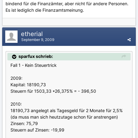
bindend für die Finanzämter, aber nicht für andere Personen.
Es ist lediglich die Finanzamtsmeinung.
etherial
September 9, 2009
sparfux schrieb:
Fall 1 - Kein Steuertrick
2009:
Kapital: 18190,73
Steuern für 1503,33 *26,375% = - 396,50
2010:
18190,73 angelegt als Tagesgeld für 2 Monate für 2,5%
(da muss man sich heutzutage schon für anstrengen)
Zinsen: 75,79
Steuern auf Zinsen: -19,99