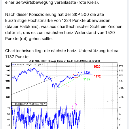
einer Seitwärtsbewegung veranlasste (rote Kreis).
Nach dieser Konsolidierung hat der S&P 500 die alte
kurzfristige Höchstmarke von 1224 Punkte überwunden
(blauer Halbkreis), was aus charttechnischer Sicht ein Zeichen
dafür ist, das es zum nächsten horiz Widerstand von 1520
Punkte (rot) gehen sollte.
Charttechnisch liegt die nächste horiz. Unterstützung bei ca.
1137 Punkte.