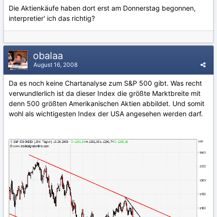
Die Aktienkäufe haben dort erst am Donnerstag begonnen,
interpretier' ich das richtig?
obalaa
August 16, 2008
Da es noch keine Chartanalyse zum S&P 500 gibt. Was recht
verwundlerlich ist da dieser Index die größte Marktbreite mit
denn 500 größten Amerikanischen Aktien abbildet. Und somit
wohl als wichtigesten Index der USA angesehen werden darf.