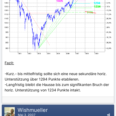
Fazit:
-Kurz.- bis mittelfristig sollte sich eine neue sekundäre horiz.
Unterstützung über 1294 Punkte etablieren.
-Langfristig bleibt die Hausse bis zum signifikanten Bruch der
horiz. Unterstützung von 1234 Punkte intakt.
Wishmueller
Mai 3, 2007