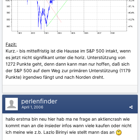
Fazit:
Kurz.- bis mittelfristig ist die Hausse im S&P 500 intakt, wenn
es jetzt nicht signifikant unter die horiz. Unterstützung von
1272 Punkte geht, denn dann kann man nur hoffen, daß sich
der S&P 500 auf dem Weg zur primären Unterstützung (1179
Punkte) irgendwo fängt und nach Norden dreht.
perlenfinder
April 1, 2006
hallo erstma bin neu hier hab ma ne frage an aktiencrash wie
kommt man an die insieder infos wann viele kaufen oder nicht
ich meine wie z.b. Lazlo Birinyi wie stellt mann das an