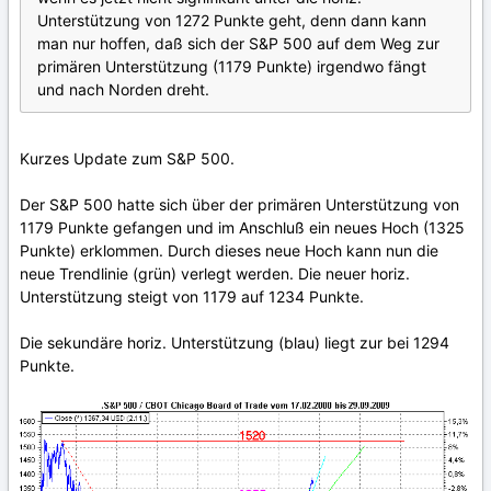
Unterstützung von 1272 Punkte geht, denn dann kann
man nur hoffen, daß sich der S&P 500 auf dem Weg zur
primären Unterstützung (1179 Punkte) irgendwo fängt
und nach Norden dreht.
Kurzes Update zum S&P 500.
Der S&P 500 hatte sich über der primären Unterstützung von
1179 Punkte gefangen und im Anschluß ein neues Hoch (1325
Punkte) erklommen. Durch dieses neue Hoch kann nun die
neue Trendlinie (grün) verlegt werden. Die neuer horiz.
Unterstützung steigt von 1179 auf 1234 Punkte.
Die sekundäre horiz. Unterstützung (blau) liegt zur bei 1294
Punkte.