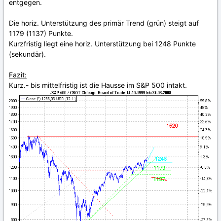
entgegen.
Die horiz. Unterstützung des primär Trend (grün) steigt auf
1179 (1137) Punkte.
Kurzfristig liegt eine horiz. Unterstützung bei 1248 Punkte
(sekundär).
Fazit:
Kurz.- bis mittelfristig ist die Hausse im S&P 500 intakt.