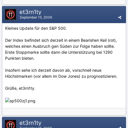
et3rn1ty
September 15, 2006
Kleines Update für den S&P 500.
Der Index befindet sich derzeit in einem Bearishen Keil (rot),
welches einen Ausbruch gen Süden zur Folge haben sollte.
Erste Stoppmarke sollte dann die Unterstützung bei 1290
Punkten bieten.
Insofern sehe ich derzeit davon ab, vorschnell neue
Höchstmarken (vor allem im Dow Jones) zu prognostizieren.
Grüße, et3rn1ty.
et3rn1ty