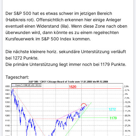
Der S&P 500 hat es etwas schwer im jetzigen Bereich
(Halbkreis rot). Offensichtlich erkennen hier einige Anleger
eventuell einen Widerstand (lila). Wenn diese Zone nach oben
überwunden wird, dann könnte es zu einem regelrechten
Kursfeuerwerk im S&P 500 Index kommen.
Die nächste kleinere horiz. sekundäre Unterstützung verläuft
bei 1272 Punkte.
Die primäre Unterstützung liegt immer noch bei 1179 Punkte.
Tageschart: