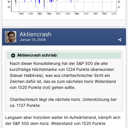
Aktiencrash
Januar 15, 2006
Aktiencrash schrieb:
Nach dieser Konsolidierung hat der S&P 500 die alte
kurzfristige Höchstmarke von 1224 Punkte überwunden
(blauer Halbkreis), was aus charttechnischer Sicht ein
Zeichen dafür ist, das es zum nächsten horiz Widerstand
von 1520 Punkte (rot) gehen sollte.
Charttechnisch liegt die nächste horiz. Unterstützung bei
ca. 1137 Punkte.
Langsam aber trotzdem weiter im Aufwärtstrend, kämpft sich
der S&P 500 dem horiz. Widerstand von 1520 Punkte