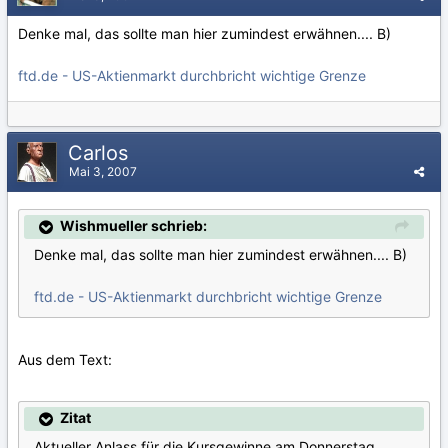
Denke mal, das sollte man hier zumindest erwähnen.... B)
ftd.de - US-Aktienmarkt durchbricht wichtige Grenze
Carlos
Mai 3, 2007
Wishmueller schrieb:
Denke mal, das sollte man hier zumindest erwähnen.... B)
ftd.de - US-Aktienmarkt durchbricht wichtige Grenze
Aus dem Text:
Zitat
Aktueller Anlass für die Kursgewinne am Donnerstag