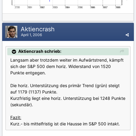
Aktiencrash
April 1, 2006
Aktiencrash schrieb:
Langsam aber trotzdem weiter im Aufwärtstrend, kämpft
sich der S&P 500 dem horiz. Widerstand von 1520
Punkte entgegen.
Die horiz. Unterstützung des primär Trend (grün) steigt
auf 1179 (1137) Punkte.
Kurzfristig liegt eine horiz. Unterstützung bei 1248 Punkte
(sekundär).
Fazit:
Kurz.- bis mittelfristig ist die Hausse im S&P 500 intakt.