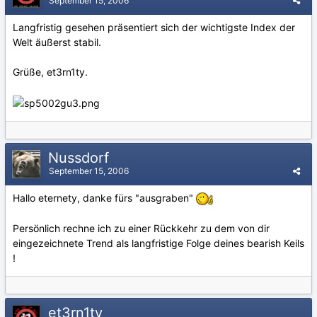
September 15, 2006
Langfristig gesehen präsentiert sich der wichtigste Index der
Welt äußerst stabil.
Grüße, et3rn1ty.
Nussdorf
September 15, 2006
Hallo eternety, danke fürs "ausgraben"
Persönlich rechne ich zu einer Rückkehr zu dem von dir
eingezeichnete Trend als langfristige Folge deines bearish Keils
!
et3rn1ty