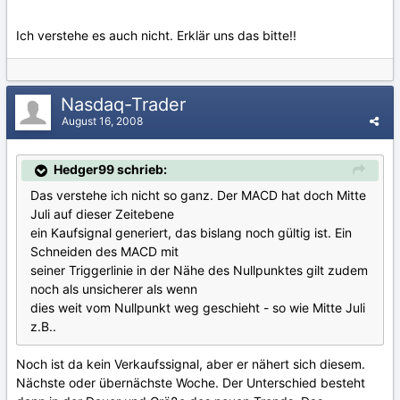
Ich verstehe es auch nicht. Erklär uns das bitte!!
Nasdaq-Trader
August 16, 2008
Hedger99 schrieb:
Das verstehe ich nicht so ganz. Der MACD hat doch Mitte
Juli auf dieser Zeitebene
ein Kaufsignal generiert, das bislang noch gültig ist. Ein
Schneiden des MACD mit
seiner Triggerlinie in der Nähe des Nullpunktes gilt zudem
noch als unsicherer als wenn
dies weit vom Nullpunkt weg geschieht - so wie Mitte Juli
z.B..
Noch ist da kein Verkaufssignal, aber er nähert sich diesem.
Nächste oder übernächste Woche. Der Unterschied besteht