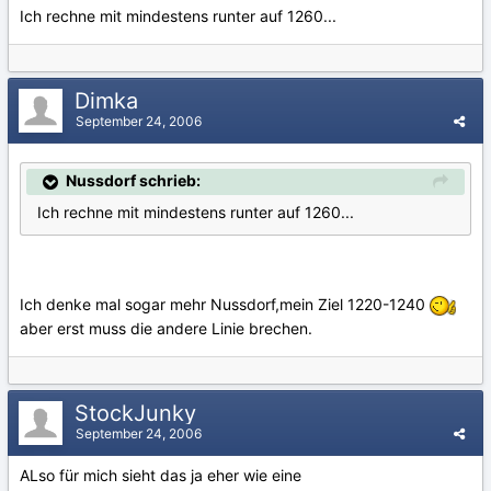
Ich rechne mit mindestens runter auf 1260...
Dimka
September 24, 2006
Nussdorf schrieb:
Ich rechne mit mindestens runter auf 1260...
Ich denke mal sogar mehr Nussdorf,mein Ziel 1220-1240
aber erst muss die andere Linie brechen.
StockJunky
September 24, 2006
ALso für mich sieht das ja eher wie eine