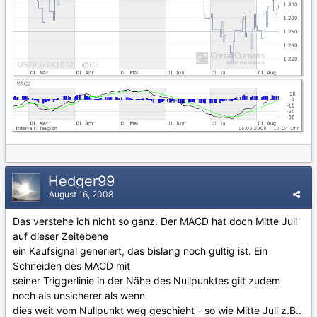
Hedger99
August 16, 2008
Das verstehe ich nicht so ganz. Der MACD hat doch Mitte Juli
auf dieser Zeitebene
ein Kaufsignal generiert, das bislang noch gültig ist. Ein
Schneiden des MACD mit
seiner Triggerlinie in der Nähe des Nullpunktes gilt zudem
noch als unsicherer als wenn
dies weit vom Nullpunkt weg geschieht - so wie Mitte Juli z.B..