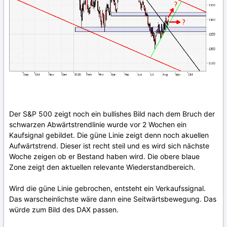
Der S&P 500 zeigt noch ein bullishes Bild nach dem Bruch der
schwarzen Abwärtstrendlinie wurde vor 2 Wochen ein
Kaufsignal gebildet. Die güne Linie zeigt denn noch akuellen
Aufwärtstrend. Dieser ist recht steil und es wird sich nächste
Woche zeigen ob er Bestand haben wird. Die obere blaue
Zone zeigt den aktuellen relevante Wiederstandbereich.
Wird die güne Linie gebrochen, entsteht ein Verkaufssignal.
Das warscheinlichste wäre dann eine Seitwärtsbewegung. Das
würde zum Bild des DAX passen.