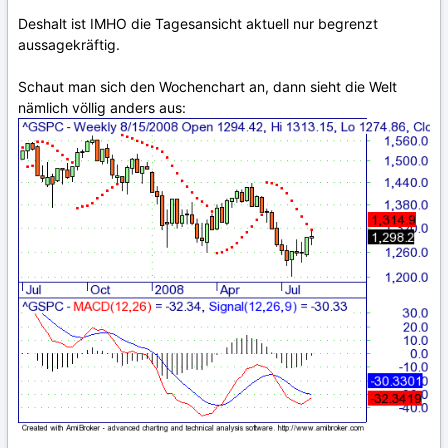
Deshalt ist IMHO die Tagesansicht aktuell nur begrenzt
aussagekräftig.
Schaut man sich den Wochenchart an, dann sieht die Welt
nämlich völlig anders aus: