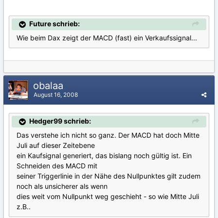
Future schrieb:
Wie beim Dax zeigt der MACD (fast) ein Verkaufssignal...
obalaa
August 16, 2008
Hedger99 schrieb:
Das verstehe ich nicht so ganz. Der MACD hat doch Mitte
Juli auf dieser Zeitebene
ein Kaufsignal generiert, das bislang noch gültig ist. Ein
Schneiden des MACD mit
seiner Triggerlinie in der Nähe des Nullpunktes gilt zudem
noch als unsicherer als wenn
dies weit vom Nullpunkt weg geschieht - so wie Mitte Juli
z.B..