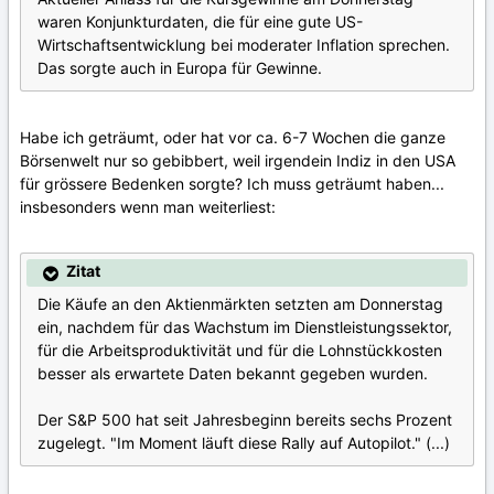
waren Konjunkturdaten, die für eine gute US-
Wirtschaftsentwicklung bei moderater Inflation sprechen.
Das sorgte auch in Europa für Gewinne.
Habe ich geträumt, oder hat vor ca. 6-7 Wochen die ganze
Börsenwelt nur so gebibbert, weil irgendein Indiz in den USA
für grössere Bedenken sorgte? Ich muss geträumt haben...
insbesonders wenn man weiterliest:
Zitat
Die Käufe an den Aktienmärkten setzten am Donnerstag
ein, nachdem für das Wachstum im Dienstleistungssektor,
für die Arbeitsproduktivität und für die Lohnstückkosten
besser als erwartete Daten bekannt gegeben wurden.
Der S&P 500 hat seit Jahresbeginn bereits sechs Prozent
zugelegt. "Im Moment läuft diese Rally auf Autopilot." (...)