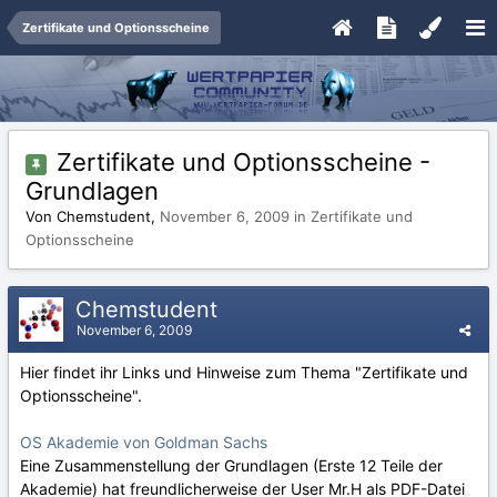
Zertifikate und Optionsscheine
Zertifikate und Optionsscheine -
Grundlagen
Von Chemstudent,
November 6, 2009
in
Zertifikate und
Optionsscheine
Chemstudent
November 6, 2009
Hier findet ihr Links und Hinweise zum Thema "Zertifikate und
Optionsscheine".
OS Akademie von Goldman Sachs
Eine Zusammenstellung der Grundlagen (Erste 12 Teile der
Akademie) hat freundlicherweise der User Mr.H als PDF-Datei