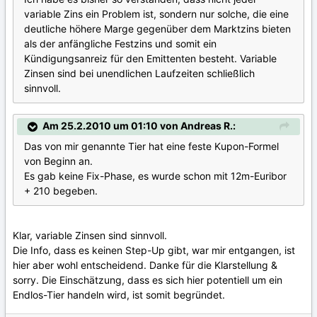
variable Zins ein Problem ist, sondern nur solche, die eine
deutliche höhere Marge gegenüber dem Marktzins bieten
als der anfängliche Festzins und somit ein
Kündigungsanreiz für den Emittenten besteht. Variable
Zinsen sind bei unendlichen Laufzeiten schließlich
sinnvoll.
Am 25.2.2010 um 01:10 von Andreas R.:
Das von mir genannte Tier hat eine feste Kupon-Formel
von Beginn an.
Es gab keine Fix-Phase, es wurde schon mit 12m-Euribor
+ 210 begeben.
Klar, variable Zinsen sind sinnvoll.
Die Info, dass es keinen Step-Up gibt, war mir entgangen, ist
hier aber wohl entscheidend. Danke für die Klarstellung &
sorry. Die Einschätzung, dass es sich hier potentiell um ein
Endlos-Tier handeln wird, ist somit begründet.