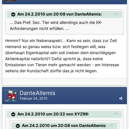
Am 24.2.2010 um 20:08 von DanteAllemis:
... Das Pref. Sec. Tier wird allerdings auch die EK-
Anforderungen nicht erfüllen. ...
Hmmm? Nur ein Nebenaspekt... Kann es sein, dass zur Zeit
niemand so genau weiss bzw. sich festlegen will, was
überhaupt Eigenkapital sein soll (neben dem einschlägigen
Aktienkapital natürlich)? Dafür spricht ja, dass keine
Emissionen von Tieren mehr gemacht werden - am Interesse
seitens der Kundschaft dürfte das ja nicht liegen.
DanteAllemis
Februar 24, 2010
Am 24.2.2010 um 20:22 von XYZ99:
Am 24.2.2010 um 20:08 von DanteAllemis: