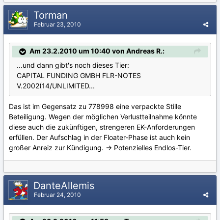
Torman
Februar 23, 2010
Am 23.2.2010 um 10:40 von Andreas R.:
...und dann gibt's noch dieses Tier:
CAPITAL FUNDING GMBH FLR-NOTES
V.2002(14/UNLIMITED...
Das ist im Gegensatz zu 778998 eine verpackte Stille
Beteiligung. Wegen der möglichen Verlustteilnahme könnte
diese auch die zukünftigen, strengeren EK-Anforderungen
erfüllen. Der Aufschlag in der Floater-Phase ist auch kein
großer Anreiz zur Kündigung. -> Potenzielles Endlos-Tier.
DanteAllemis
Februar 24, 2010