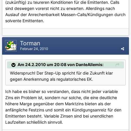
(zukünftig) zu teureren Konditionen für die Emittenten. Calls
sind deswegen vorerst nicht zu erwarten. Allerdings nach
Auslauf der Anrechenbarkeit Massen-Calls/Kündigungen durch
solvente Emittenten.
Torman
Februar 24, 2010
Am 24.2.2010 um 20:08 von DanteAllemis:
Widerspruch! Der Step-Up spricht für die Zukunft klar
gegen Anerkennung als regulatorisches EK.
Ich habe es bisher so verstanden, dass nicht jeder variable
Zins ein Problem ist, sondern nur solche, die eine deutliche
höhere Marge gegenüber dem Marktzins bieten als der
anfängliche Festzins und somit ein Kündigungsanreiz für den
Emittenten besteht. Variable Zinsen sind bei unendlichen
Laufzeiten schließlich sinnvoll.