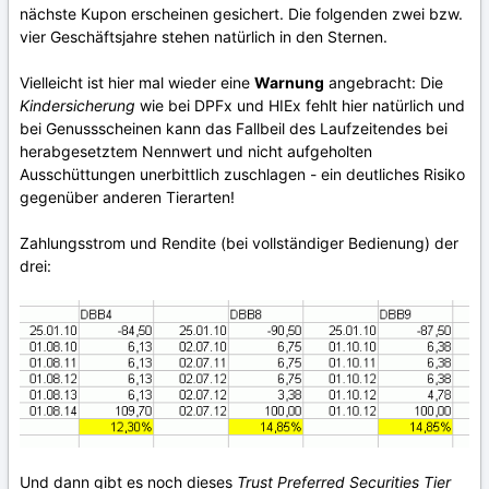
nächste Kupon erscheinen gesichert. Die folgenden zwei bzw.
vier Geschäftsjahre stehen natürlich in den Sternen.
Vielleicht ist hier mal wieder eine
Warnung
angebracht: Die
Kindersicherung
wie bei DPFx und HIEx fehlt hier natürlich und
bei Genussscheinen kann das Fallbeil des Laufzeitendes bei
herabgesetztem Nennwert und nicht aufgeholten
Ausschüttungen unerbittlich zuschlagen - ein deutliches Risiko
gegenüber anderen Tierarten!
Zahlungsstrom und Rendite (bei vollständiger Bedienung) der
drei:
Und dann gibt es noch dieses
Trust Preferred Securities Tier