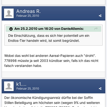
Andreas R.
Februar 25, 2010
Am 25.2.2010 um 16:20 von DanteAllemis:
Die Einschätzung, dass es sich hier potentiell um ein
Endlos-Tier handeln wird, ist somit begründet.
Wobei das wohl bei anderen Aareal-Papieren auch "droht".
778998 müsste ja seit 2003 kündbar sein, falls ich das nicht
falsch verstanden habe.
k1....
Februar 25, 2010
Der ökonomische Kündigungsanreiz dürfte bei der Soffin
Stillen Beteiligung am höchsten sein (wegen 9% und weiteren