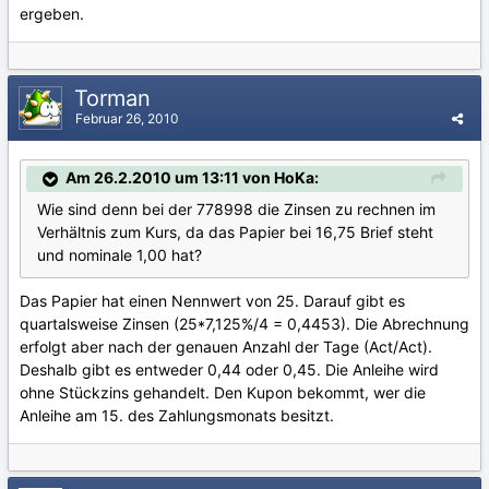
ergeben.
Torman
Februar 26, 2010
Am 26.2.2010 um 13:11 von HoKa:
Wie sind denn bei der 778998 die Zinsen zu rechnen im
Verhältnis zum Kurs, da das Papier bei 16,75 Brief steht
und nominale 1,00 hat?
Das Papier hat einen Nennwert von 25. Darauf gibt es
quartalsweise Zinsen (25*7,125%/4 = 0,4453). Die Abrechnung
erfolgt aber nach der genauen Anzahl der Tage (Act/Act).
Deshalb gibt es entweder 0,44 oder 0,45. Die Anleihe wird
ohne Stückzins gehandelt. Den Kupon bekommt, wer die
Anleihe am 15. des Zahlungsmonats besitzt.