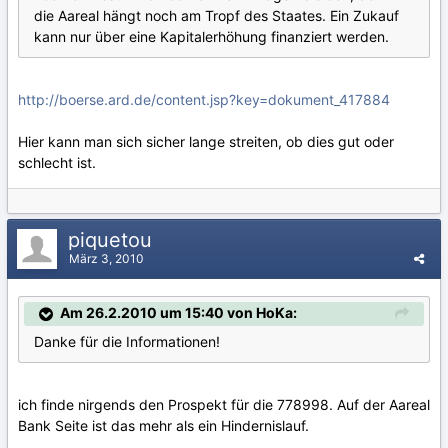
die Aareal hängt noch am Tropf des Staates. Ein Zukauf
kann nur über eine Kapitalerhöhung finanziert werden.
http://boerse.ard.de/content.jsp?key=dokument_417884
Hier kann man sich sicher lange streiten, ob dies gut oder
schlecht ist.
piquetou
März 3, 2010
Am 26.2.2010 um 15:40 von HoKa:
Danke für die Informationen!
ich finde nirgends den Prospekt für die 778998. Auf der Aareal
Bank Seite ist das mehr als ein Hindernislauf.