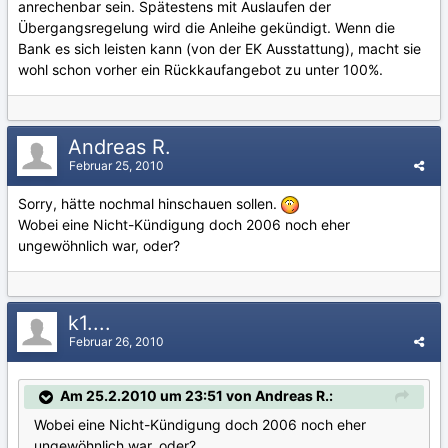
anrechenbar sein. Spätestens mit Auslaufen der
Übergangsregelung wird die Anleihe gekündigt. Wenn die
Bank es sich leisten kann (von der EK Ausstattung), macht sie
wohl schon vorher ein Rückkaufangebot zu unter 100%.
Andreas R.
Februar 25, 2010
Sorry, hätte nochmal hinschauen sollen.
Wobei eine Nicht-Kündigung doch 2006 noch eher
ungewöhnlich war, oder?
k1....
Februar 26, 2010
Am 25.2.2010 um 23:51 von Andreas R.:
Wobei eine Nicht-Kündigung doch 2006 noch eher
ungewöhnlich war, oder?