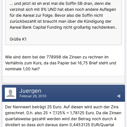
... und jetzt ist eh erst mal die Soffin SB dran, denn die
verzinst sich mit 9% UND hat eben noch andere Auflagen
für die Aareal zur Folge. Bevor also die Soffin nicht
zurückbezahlt ist braucht man über die Kündigung der
Aareal Bank Capital Funding nicht großartig nachdenken..
Grüße K1
Wie sind denn bei der 778998 die Zinsen zu rechnen im
Verhältnis zum Kurs, da das Papier bei 16,75 Brief steht und
nominale 1,00 hat?
Juergen
Februar 26, 2010
Der Nennwert beträgt 25 Euro. Auf diesen wird auch der Zins
gerechnet. D.h. also 25 x 7,125% = 1,78125 Euro. Da die Zinsen
quartalsweise gezahlt werden wird der Betrag noch durch 4
dividiert so dass sich daraus dann 0,4453125 EUR/Quartal