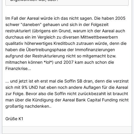
Im Fall der Aareal würde ich das nicht sagen. Die haben 2005
schwer "daneben" gehauen und sich in der Folgezeit
restrukturiert (übrigens ein Grund, warum ich der Aareal auch
durchaus ein im Vergleich zu diversen Mittwettbewerbern
qualitativ höherwertiges Kreditbuch zutrauen würde, denn die
haben die Übertreibungsphase der Immofinanzierungen
aufgrund der Restrukturierung nicht so mitgemacht bzw.
mitmachen können *lol*) und 2007 kam auch schon die
Finanzkrise...
... und jetzt ist eh erst mal die Soffin SB dran, denn die verzinst
sich mit 9% UND hat eben noch andere Auflagen für die Aareal
zur Folge. Bevor also die Soffin nicht zurückbezahlt ist braucht
man über die Kündigung der Aareal Bank Capital Funding nicht
großartig nachdenken..
Grüße K1