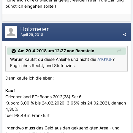
pünktlich eingehen sollte.)
Holzmeier
April 29, 2018
Am 20.4.2018 um 12:27 von Ramstein:
Warum kaufst du diese Anleihe und nicht die
A1G1UF
?
Englisches Recht, und Stufenzins.
Dann kaufe ich die eben:
Kauf
Griechenland EO-Bonds 2012(28) Ser.6
Kupon: 3,00 % bis 24.02.2020, 3,65% bis 24.02.2021, danach
4,30%
fuer 98,49 in Frankfurt
Irgendwo muss das Geld aus den gekuendigten Areal- und