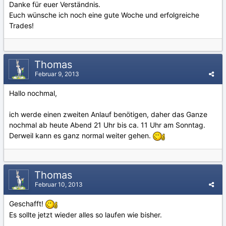
Danke für euer Verständnis.
Euch wünsche ich noch eine gute Woche und erfolgreiche
Trades!
Thomas
Februar 9, 2013
Hallo nochmal,
ich werde einen zweiten Anlauf benötigen, daher das Ganze
nochmal ab heute Abend 21 Uhr bis ca. 11 Uhr am Sonntag.
Derweil kann es ganz normal weiter gehen.
Thomas
Februar 10, 2013
Geschafft!
Es sollte jetzt wieder alles so laufen wie bisher.