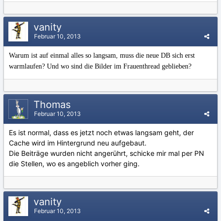
vanity
Februar 10, 2013
Warum ist auf einmal alles so langsam, muss die neue DB sich erst
warmlaufen? Und wo sind die Bilder im Frauenthread geblieben?
Thomas
Februar 10, 2013
Es ist normal, dass es jetzt noch etwas langsam geht, der
Cache wird im Hintergrund neu aufgebaut.
Die Beiträge wurden nicht angerührt, schicke mir mal per PN
die Stellen, wo es angeblich vorher ging.
vanity
Februar 10, 2013