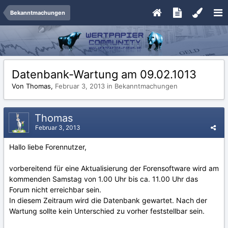
Bekanntmachungen
Datenbank-Wartung am 09.02.1013
Von Thomas,
Februar 3, 2013
in
Bekanntmachungen
Thomas
Februar 3, 2013
Hallo liebe Forennutzer,
vorbereitend für eine Aktualisierung der Forensoftware wird am
kommenden Samstag von 1.00 Uhr bis ca. 11.00 Uhr das
Forum nicht erreichbar sein.
In diesem Zeitraum wird die Datenbank gewartet. Nach der
Wartung sollte kein Unterschied zu vorher feststellbar sein.