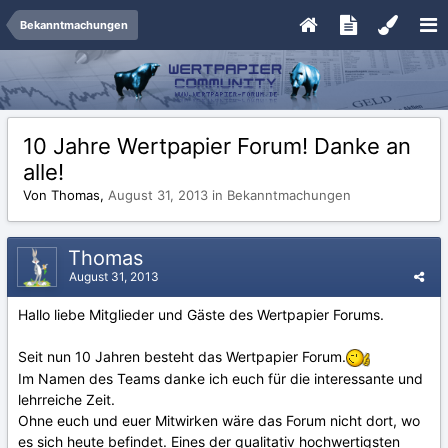
Bekanntmachungen
10 Jahre Wertpapier Forum! Danke an
alle!
Von Thomas,
August 31, 2013
in
Bekanntmachungen
Thomas
August 31, 2013
Hallo liebe Mitglieder und Gäste des Wertpapier Forums.
Seit nun 10 Jahren besteht das Wertpapier Forum.
Im Namen des Teams danke ich euch für die interessante und
lehrreiche Zeit.
Ohne euch und euer Mitwirken wäre das Forum nicht dort, wo
es sich heute befindet. Eines der qualitativ hochwertigsten