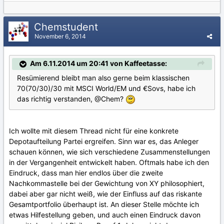
Chemstudent
November 6, 2014
Am 6.11.2014 um 20:41 von Kaffeetasse:
Resümierend bleibt man also gerne beim klassischen
70(70/30)/30 mit MSCI World/EM und €Sovs, habe ich
das richtig verstanden, @Chem?
Ich wollte mit diesem Thread nicht für eine konkrete
Depotaufteilung Partei ergreifen. Sinn war es, das Anleger
schauen können, wie sich verschiedene Zusammenstellungen
in der Vergangenheit entwickelt haben. Oftmals habe ich den
Eindruck, dass man hier endlos über die zweite
Nachkommastelle bei der Gewichtung von XY philosophiert,
dabei aber gar nicht weiß, wie der Einfluss auf das riskante
Gesamtportfolio überhaupt ist. An dieser Stelle möchte ich
etwas Hilfestellung geben, und auch einen Eindruck davon