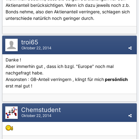
Aktienanteil berücksichtigen. Wenn ich dazu jeweils noch z.b.
Bonds nehme, also den Aktienanteil verringere, schlagen sich
unterschiede natürlich noch geringer durch.
troi65
Oktober 22, 2014
Danke !
Aber immerhin gut , dass ich bzgl. "Europe" noch mal
nachgefragt habe.
Ansonsten : GB-Anteil verringern , klingt für mich
persönlich
erst mal gut !
Chemstudent
Oktober 22, 2014