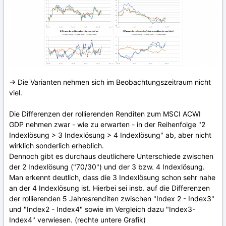
-> Die Varianten nehmen sich im Beobachtungszeitraum nicht
viel.
Die Differenzen der rollierenden Renditen zum MSCI ACWI
GDP nehmen zwar - wie zu erwarten - in der Reihenfolge "2
Indexlösung > 3 Indexlösung > 4 Indexlösung" ab, aber nicht
wirklich sonderlich erheblich.
Dennoch gibt es durchaus deutlichere Unterschiede zwischen
der 2 Indexlösung ("70/30") und der 3 bzw. 4 Indexlösung.
Man erkennt deutlich, dass die 3 Indexlösung schon sehr nahe
an der 4 Indexlösung ist. Hierbei sei insb. auf die Differenzen
der rollierenden 5 Jahresrenditen zwischen "Index 2 - Index3"
und "Index2 - Index4" sowie im Vergleich dazu "Index3-
Index4" verwiesen. (rechte untere Grafik)