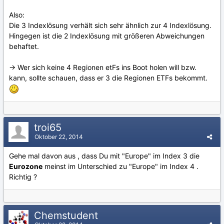
Also:
Die 3 Indexlösung verhält sich sehr ähnlich zur 4 Indexlösung.
Hingegen ist die 2 Indexlösung mit größeren Abweichungen
behaftet.
-> Wer sich keine 4 Regionen etFs ins Boot holen will bzw.
kann, sollte schauen, dass er 3 die Regionen ETFs bekommt.
troi65
Oktober 22, 2014
Gehe mal davon aus , dass Du mit "Europe" im Index 3 die
Eurozone
meinst im Unterschied zu "Europe" im Index 4 .
Richtig ?
Chemstudent