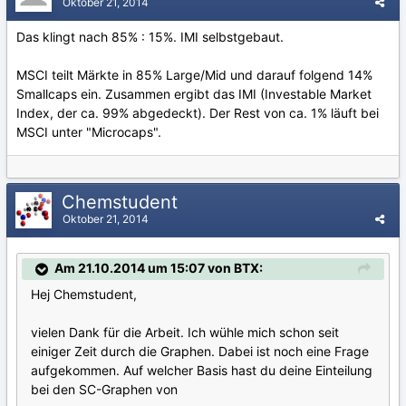
Oktober 21, 2014
Das klingt nach 85% : 15%. IMI selbstgebaut.
MSCI teilt Märkte in 85% Large/Mid und darauf folgend 14%
Smallcaps ein. Zusammen ergibt das IMI (Investable Market
Index, der ca. 99% abgedeckt). Der Rest von ca. 1% läuft bei
MSCI unter "Microcaps".
Chemstudent
Oktober 21, 2014
Am 21.10.2014 um 15:07 von BTX:
Hej Chemstudent,
vielen Dank für die Arbeit. Ich wühle mich schon seit
einiger Zeit durch die Graphen. Dabei ist noch eine Frage
aufgekommen. Auf welcher Basis hast du deine Einteilung
bei den SC-Graphen von