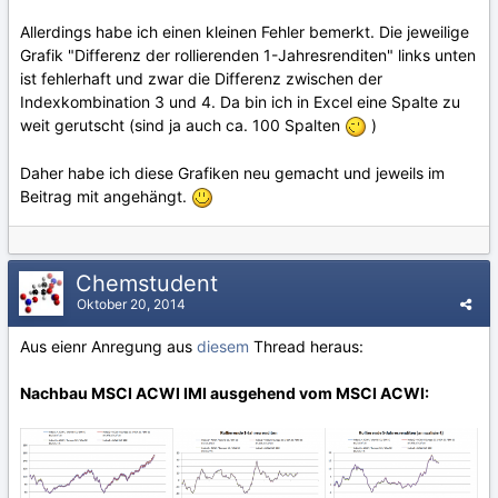
Allerdings habe ich einen kleinen Fehler bemerkt. Die jeweilige
Grafik "Differenz der rollierenden 1-Jahresrenditen" links unten
ist fehlerhaft und zwar die Differenz zwischen der
Indexkombination 3 und 4. Da bin ich in Excel eine Spalte zu
weit gerutscht (sind ja auch ca. 100 Spalten
)
Daher habe ich diese Grafiken neu gemacht und jeweils im
Beitrag mit angehängt.
Chemstudent
Oktober 20, 2014
Aus eienr Anregung aus
diesem
Thread heraus:
Nachbau MSCI ACWI IMI ausgehend vom MSCI ACWI: