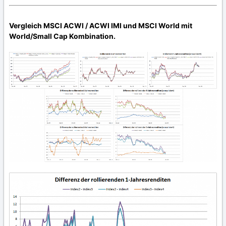
Vergleich MSCI ACWI / ACWI IMI und MSCI World mit
World/Small Cap Kombination.