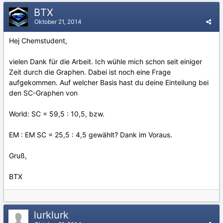
BTX
Oktober 21, 2014
Hej Chemstudent,
vielen Dank für die Arbeit. Ich wühle mich schon seit einiger
Zeit durch die Graphen. Dabei ist noch eine Frage
aufgekommen. Auf welcher Basis hast du deine Einteilung bei
den SC-Graphen von
World: SC = 59,5 : 10,5, bzw.
EM : EM SC = 25,5 : 4,5 gewählt? Dank im Voraus.
Gruß,
BTX
lurklurk