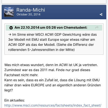
Randa-Michi
Oktober 30, 2014
Am 22.10.2014 um 05:26 von Chemstudent:
-> Im Sinne einer MSCI ACWI GDP Gewichtung wäre das
3er Modell mit EMU statt Europe sogar etwas näher am
ACWI GDP als das 4er Modell. (Siehe die Differenz der
rollierenden 5-Jahresrenditen in der Mitte)
Was mich etwas wundert, denn im ACWI ist UK ja vertreten.
Zumindest war es das 2011 mal. Finde nur grad dieses
Factsheet nicht mehr.
Kann es sein, dass es ein Zufall ist, dass die Lösung mit EMU
näher dran wäre EUROPE und an eigentlich anderen Gründen
liegt?
Ein aktuelles:
http://www.msci.com/resources/factsheets/index_fact_sheet/