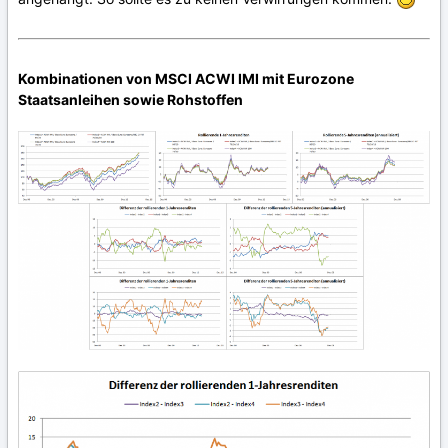
Kombinationen von MSCI ACWI IMI mit Eurozone
Staatsanleihen sowie Rohstoffen