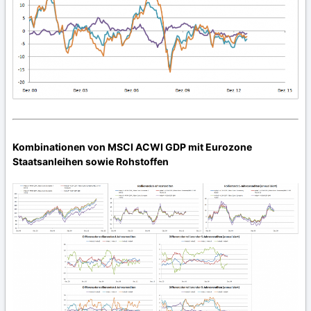
Kombinationen von MSCI ACWI GDP mit Eurozone
Staatsanleihen sowie Rohstoffen