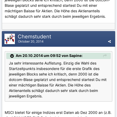
Blase geplatzt und entsprechend startest Du mit einer
mächtigen Baisse für Aktien. Die Höhe des Aktienanteils
schlägt dadurch sehr stark durch beim jeweiligen Ergebnis.
Chemstudent
Oktober 20, 2014
Am 20.10.2014 um 09:52 von Sapine:
Ja sehr interessante Auflistung. Einzig die Wahl des
Startzeitpunkts insbesondere für die erste Grafik des
jeweiligen Blocks sehe ich kritisch, denn 2000 ist die
dotcom-Blase geplatzt und entsprechend startest Du mit
einer mächtigen Baisse für Aktien. Die Höhe des
Aktienanteils schlägt dadurch sehr stark durch beim
jeweiligen Ergebnis.
MSCI bietet für einige Indizes erst Daten ab Dez 2000 an (z.B.