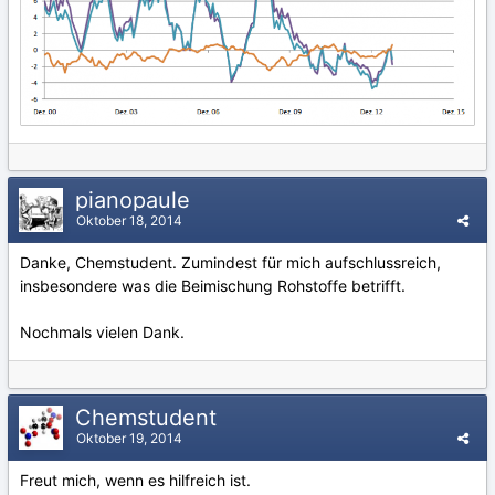
pianopaule
Oktober 18, 2014
Danke, Chemstudent. Zumindest für mich aufschlussreich,
insbesondere was die Beimischung Rohstoffe betrifft.
Nochmals vielen Dank.
Chemstudent
Oktober 19, 2014
Freut mich, wenn es hilfreich ist.