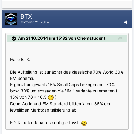
BTX
Oktober 21, 2014
Am 21.10.2014 um 15:32 von Chemstudent:
Hallo BTX.
Die Aufteilung ist zunächst das klassische 70% World 30%
EM Schema.
Ergänzt um jeweils 15% Small Caps bezogen auf 70%
bzw. 30% um sozsagen die "IMI" Variante zu erhalten.(
15% von 70 = 10,5
)
Denn World und EM Standard bilden ja nur 85% der
jeweiligen Marktkapitalisierung ab.
EDIT: Lurklurk hat es richtig erfasst.