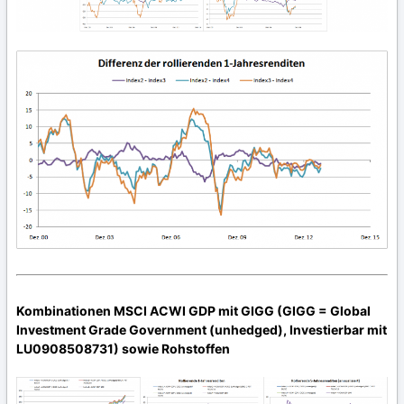
Kombinationen MSCI ACWI GDP mit GIGG (GIGG = Global
Investment Grade Government (unhedged), Investierbar mit
LU0908508731) sowie Rohstoffen