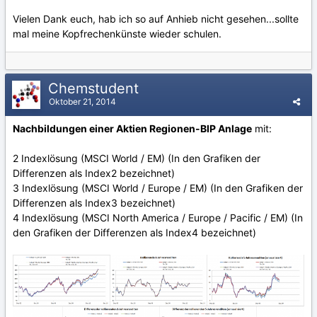
Vielen Dank euch, hab ich so auf Anhieb nicht gesehen...sollte
mal meine Kopfrechenkünste wieder schulen.
Chemstudent
Oktober 21, 2014
Nachbildungen einer Aktien Regionen-BIP Anlage
mit:
2 Indexlösung (MSCI World / EM) (In den Grafiken der
Differenzen als Index2 bezeichnet)
3 Indexlösung (MSCI World / Europe / EM) (In den Grafiken der
Differenzen als Index3 bezeichnet)
4 Indexlösung (MSCI North America / Europe / Pacific / EM) (In
den Grafiken der Differenzen als Index4 bezeichnet)