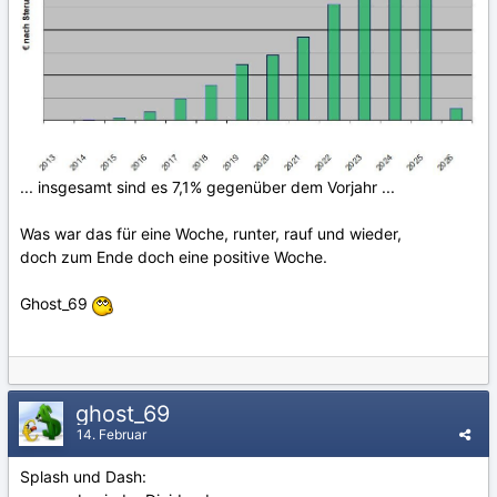
... insgesamt sind es 7,1% gegenüber dem Vorjahr ...
Was war das für eine Woche, runter, rauf und wieder,
doch zum Ende doch eine positive Woche.
Ghost_69
ghost_69
14. Februar
Splash und Dash: