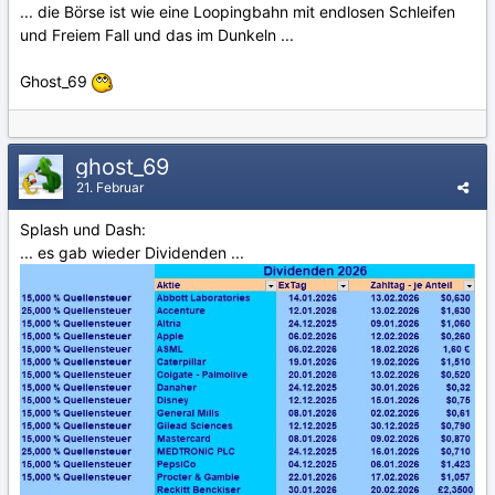
... die Börse ist wie eine Loopingbahn mit endlosen Schleifen
und Freiem Fall und das im Dunkeln ...
Ghost_69
ghost_69
21. Februar
Splash und Dash:
... es gab wieder Dividenden ...