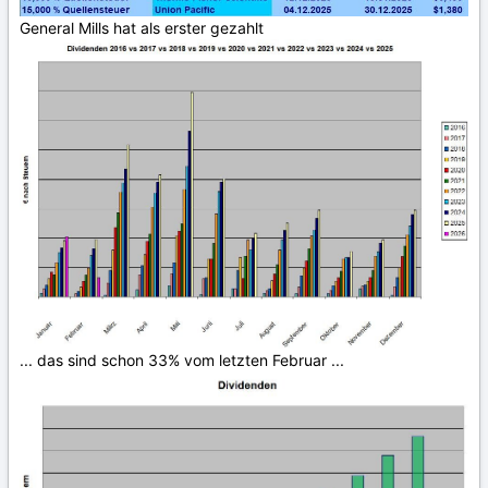
General Mills hat als erster gezahlt
... das sind schon 33% vom letzten Februar ...