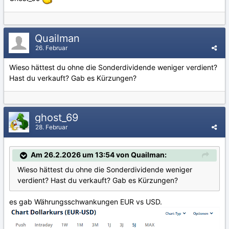
Quailman
26. Februar
Wieso hättest du ohne die Sonderdividende weniger verdient?
Hast du verkauft? Gab es Kürzungen?
ghost_69
28. Februar
Am 26.2.2026 um 13:54 von Quailman:
Wieso hättest du ohne die Sonderdividende weniger
verdient? Hast du verkauft? Gab es Kürzungen?
es gab Währungsschwankungen EUR vs USD.