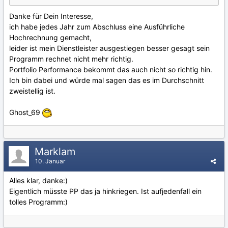
Danke für Dein Interesse,
ich habe jedes Jahr zum Abschluss eine Ausführliche
Hochrechnung gemacht,
leider ist mein Dienstleister ausgestiegen besser gesagt sein
Programm rechnet nicht mehr richtig.
Portfolio Performance bekommt das auch nicht so richtig hin.
Ich bin dabei und würde mal sagen das es im Durchschnitt
zweistellig ist.
Ghost_69
Marklam
10. Januar
Alles klar, danke:)
Eigentlich müsste PP das ja hinkriegen. Ist aufjedenfall ein
tolles Programm:)