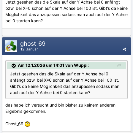
Jetzt gesehen das die Skala auf der Y Achse bei 0 anfängt
bzw. bei X=0 schon auf der Y Achse bei 100 ist. Gibt’s da keine
Möglichkeit das anzupassen sodass man auch auf der Y Achse
bei 0 starten kann?
ghost_69
12. Januar
Am 12.1.2026 um 14:01 von Wuppi:
Jetzt gesehen das die Skala auf der Y Achse bei 0
anfängt bzw. bei X=0 schon auf der Y Achse bei 100 ist.
Gibt’s da keine Möglichkeit das anzupassen sodass man
auch auf der Y Achse bei 0 starten kann?
das habe ich versucht und bin bisher zu keinem anderen
Ergebnis gekommen.
Ghost_69