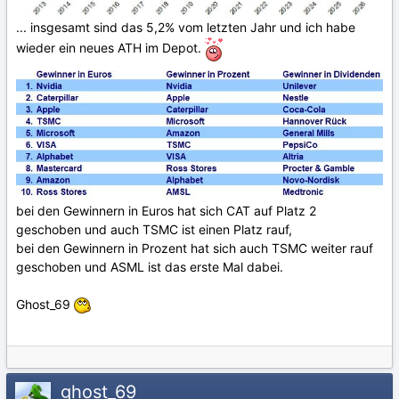
... insgesamt sind das 5,2% vom letzten Jahr und ich habe
wieder ein neues ATH im Depot.
bei den Gewinnern in Euros hat sich CAT auf Platz 2
geschoben und auch TSMC ist einen Platz rauf,
bei den Gewinnern in Prozent hat sich auch TSMC weiter rauf
geschoben und ASML ist das erste Mal dabei.
Ghost_69
ghost_69