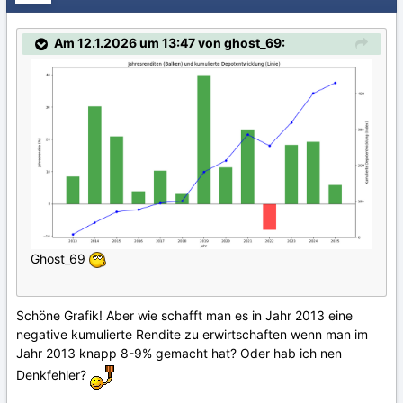
Am 12.1.2026 um 13:47 von ghost_69:
Ghost_69
Schöne Grafik! Aber wie schafft man es in Jahr 2013 eine
negative kumulierte Rendite zu erwirtschaften wenn man im
Jahr 2013 knapp 8-9% gemacht hat? Oder hab ich nen
Denkfehler?