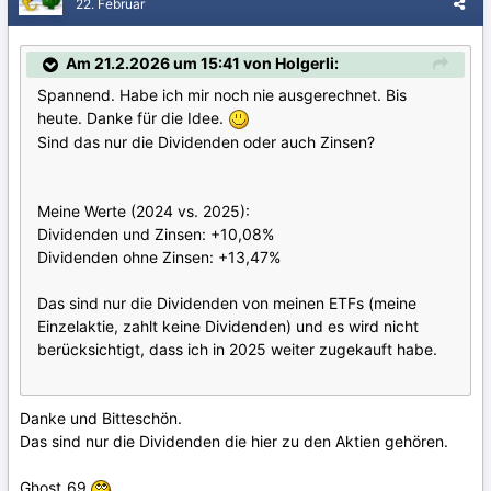
22. Februar
Am 21.2.2026 um 15:41 von Holgerli:
Spannend. Habe ich mir noch nie ausgerechnet. Bis
heute. Danke für die Idee.
Sind das nur die Dividenden oder auch Zinsen?
Meine Werte (2024 vs. 2025):
Dividenden und Zinsen: +10,08%
Dividenden ohne Zinsen: +13,47%
Das sind nur die Dividenden von meinen ETFs (meine
Einzelaktie, zahlt keine Dividenden) und es wird nicht
berücksichtigt, dass ich in 2025 weiter zugekauft habe.
Danke und Bitteschön.
Das sind nur die Dividenden die hier zu den Aktien gehören.
Ghost_69