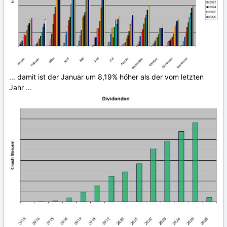
... damit ist der Januar um 8,19% höher als der vom letzten
Jahr ...