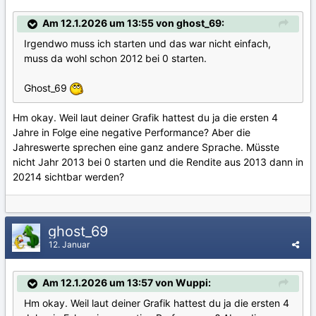
Am 12.1.2026 um 13:55 von ghost_69:
Irgendwo muss ich starten und das war nicht einfach,
muss da wohl schon 2012 bei 0 starten.
Ghost_69
Hm okay. Weil laut deiner Grafik hattest du ja die ersten 4
Jahre in Folge eine negative Performance? Aber die
Jahreswerte sprechen eine ganz andere Sprache. Müsste
nicht Jahr 2013 bei 0 starten und die Rendite aus 2013 dann in
20214 sichtbar werden?
ghost_69
12. Januar
Am 12.1.2026 um 13:57 von Wuppi:
Hm okay. Weil laut deiner Grafik hattest du ja die ersten 4