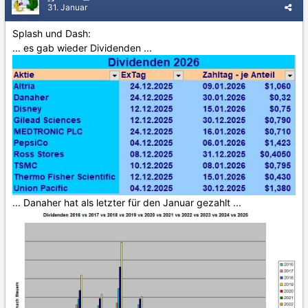
31. Januar
Splash und Dash:
... es gab wieder Dividenden ...
... Danaher hat als letzter für den Januar gezahlt ...