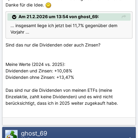
Danke für die Idee.
Am 21.2.2026 um 13:54 von ghost_69:
... insgesamt liege ich jetzt bei 11,7% gegenüber dem
Vorjahr ...
Sind das nur die Dividenden oder auch Zinsen?
Meine Werte (2024 vs. 2025):
Dividenden und Zinsen: +10,08%
Dividenden ohne Zinsen: +13,47%
Das sind nur die Dividenden von meinen ETFs (meine
Einzelaktie, zahlt keine Dividenden) und es wird nicht
berücksichtigt, dass ich in 2025 weiter zugekauft habe.
ghost_69