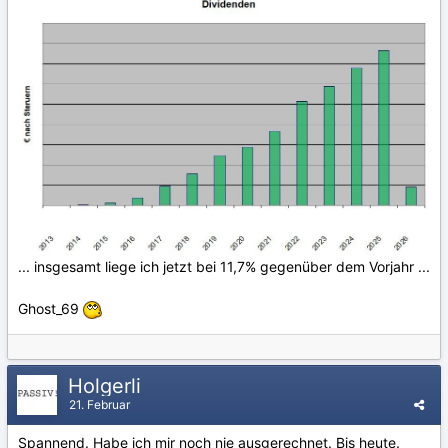
... insgesamt liege ich jetzt bei 11,7% gegenüber dem Vorjahr ...
Ghost_69
Holgerli
21. Februar
Spannend. Habe ich mir noch nie ausgerechnet. Bis heute.