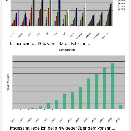
... bisher sind es 60% vom letzten Februar ...
... insgesamt liege ich bei 8,4% gegenüber dem Vorjahr ...