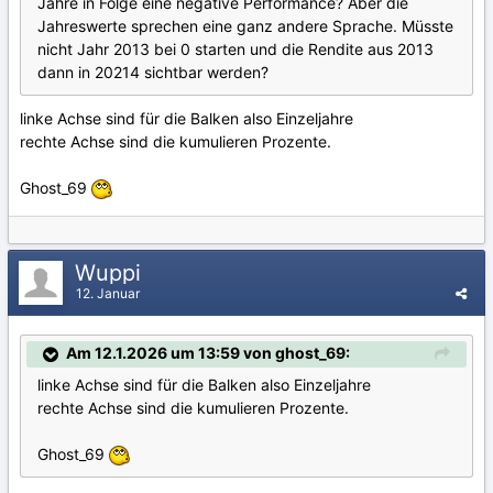
Jahre in Folge eine negative Performance? Aber die
Jahreswerte sprechen eine ganz andere Sprache. Müsste
nicht Jahr 2013 bei 0 starten und die Rendite aus 2013
dann in 20214 sichtbar werden?
linke Achse sind für die Balken also Einzeljahre
rechte Achse sind die kumulieren Prozente.
Ghost_69
Wuppi
12. Januar
Am 12.1.2026 um 13:59 von ghost_69:
linke Achse sind für die Balken also Einzeljahre
rechte Achse sind die kumulieren Prozente.
Ghost_69