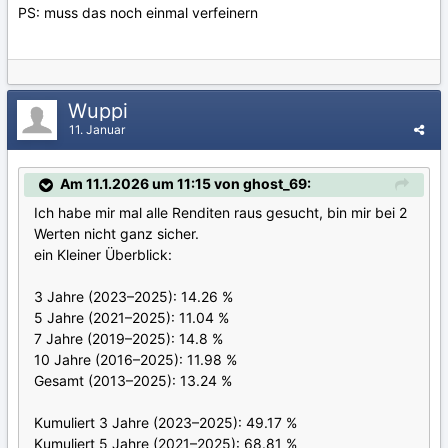
PS: muss das noch einmal verfeinern
Wuppi
11. Januar
Am 11.1.2026 um 11:15 von ghost_69:
Ich habe mir mal alle Renditen raus gesucht, bin mir bei 2
Werten nicht ganz sicher.
ein Kleiner Überblick:
3 Jahre (2023–2025): 14.26 %
5 Jahre (2021–2025): 11.04 %
7 Jahre (2019–2025): 14.8 %
10 Jahre (2016–2025): 11.98 %
Gesamt (2013–2025): 13.24 %
Kumuliert 3 Jahre (2023–2025): 49.17 %
Kumuliert 5 Jahre (2021–2025): 68.81 %