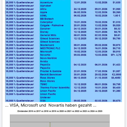
... VISA, Microsoft und Novartis haben gezahlt ...