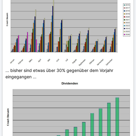
... bisher sind etwas über 30% gegenüber dem Vorjahr
eingegangen ...