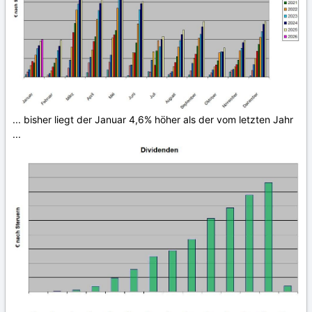
... bisher liegt der Januar 4,6% höher als der vom letzten Jahr
...