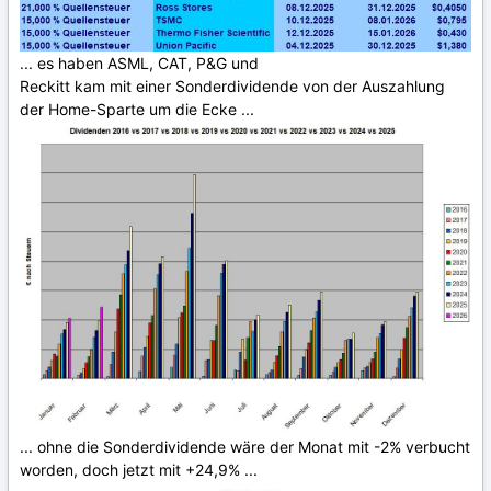
... es haben ASML, CAT, P&G und
Reckitt kam mit einer Sonderdividende von der Auszahlung
der Home-Sparte um die Ecke ...
... ohne die Sonderdividende wäre der Monat mit -2% verbucht
worden, doch jetzt mit +24,9% ...