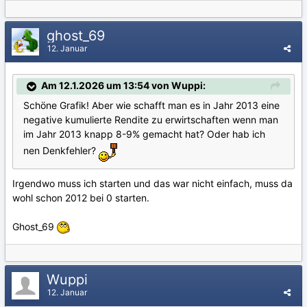
ghost_69
12. Januar
Am 12.1.2026 um 13:54 von Wuppi:
Schöne Grafik! Aber wie schafft man es in Jahr 2013 eine
negative kumulierte Rendite zu erwirtschaften wenn man
im Jahr 2013 knapp 8-9% gemacht hat? Oder hab ich
nen Denkfehler?
Irgendwo muss ich starten und das war nicht einfach, muss da
wohl schon 2012 bei 0 starten.
Ghost_69
Wuppi
12. Januar