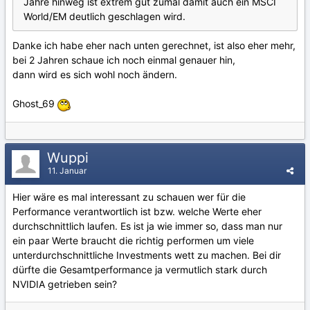
Jahre hinweg ist extrem gut zumal damit auch ein MSCI
World/EM deutlich geschlagen wird.
Danke ich habe eher nach unten gerechnet, ist also eher mehr,
bei 2 Jahren schaue ich noch einmal genauer hin,
dann wird es sich wohl noch ändern.
Ghost_69
Wuppi
11. Januar
Hier wäre es mal interessant zu schauen wer für die
Performance verantwortlich ist bzw. welche Werte eher
durchschnittlich laufen. Es ist ja wie immer so, dass man nur
ein paar Werte braucht die richtig performen um viele
unterdurchschnittliche Investments wett zu machen. Bei dir
dürfte die Gesamtperformance ja vermutlich stark durch
NVIDIA getrieben sein?