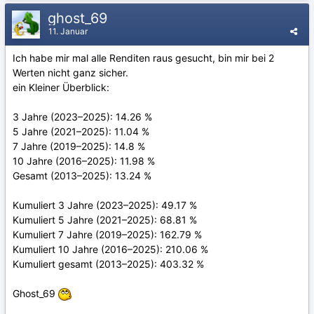
ghost_69
11. Januar
Ich habe mir mal alle Renditen raus gesucht, bin mir bei 2
Werten nicht ganz sicher.
ein Kleiner Überblick:
3 Jahre (2023–2025): 14.26 %
5 Jahre (2021–2025): 11.04 %
7 Jahre (2019–2025): 14.8 %
10 Jahre (2016–2025): 11.98 %
Gesamt (2013–2025): 13.24 %
Kumuliert 3 Jahre (2023–2025): 49.17 %
Kumuliert 5 Jahre (2021–2025): 68.81 %
Kumuliert 7 Jahre (2019–2025): 162.79 %
Kumuliert 10 Jahre (2016–2025): 210.06 %
Kumuliert gesamt (2013–2025): 403.32 %
Ghost_69