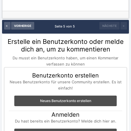
VORHERIGE
NÄCHSTE
Seite 5 von 5
Erstelle ein Benutzerkonto oder melde
dich an, um zu kommentieren
Du musst ein Benutzerkonto haben, um einen Kommentar
verfassen zu können
Benutzerkonto erstellen
Neues Benutzerkonto für unsere Community erstellen. Es ist
einfach!
Neues Benutzerkonto erstellen
Anmelden
Du hast bereits ein Benutzerkonto? Melde dich hier an.