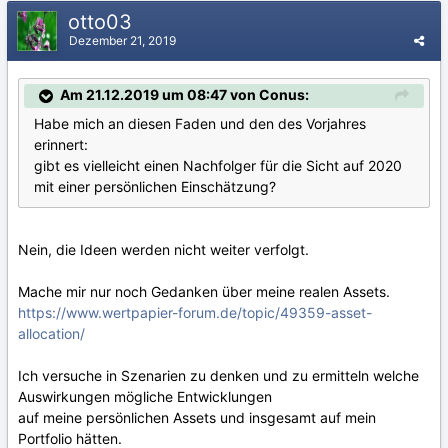
otto03
Dezember 21, 2019
Am 21.12.2019 um 08:47 von Conus:
Habe mich an diesen Faden und den des Vorjahres
erinnert:
gibt es vielleicht einen Nachfolger für die Sicht auf 2020
mit einer persönlichen Einschätzung?
Nein, die Ideen werden nicht weiter verfolgt.
Mache mir nur noch Gedanken über meine realen Assets.
https://www.wertpapier-forum.de/topic/49359-asset-
allocation/
Ich versuche in Szenarien zu denken und zu ermitteln welche
Auswirkungen mögliche Entwicklungen
auf meine persönlichen Assets und insgesamt auf mein
Portfolio hätten.