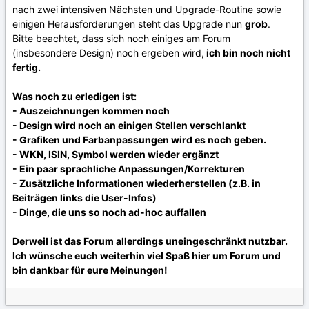
nach zwei intensiven Nächsten und Upgrade-Routine sowie
einigen Herausforderungen steht das Upgrade nun
grob
.
Bitte beachtet, dass sich noch einiges am Forum
(insbesondere Design) noch ergeben wird,
ich bin noch nicht
fertig.
Was noch zu erledigen ist:
- Auszeichnungen kommen noch
- Design wird noch an einigen Stellen verschlankt
- Grafiken und Farbanpassungen wird es noch geben.
- WKN, ISIN, Symbol werden wieder ergänzt
- Ein paar sprachliche Anpassungen/Korrekturen
- Zusätzliche Informationen wiederherstellen (z.B. in
Beiträgen links die User-Infos)
- Dinge, die uns so noch ad-hoc auffallen
Derweil ist das Forum allerdings uneingeschränkt nutzbar.
Ich wünsche euch weiterhin viel Spaß hier um Forum und
bin dankbar für eure Meinungen!