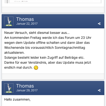
Thomas
Januar 22, 2017
Neuer Versuch, sieht diesmal besser aus...
Am kommenden Freitag werde ich das Forum um 23 Uhr
wegen dem Update offline schalten und dann über das
Wochenende bis voraussichtlich Sonntagnachmittag
aktualisieren.
Solange besteht leider kein Zugriff auf Beiträge etc.
Danke für euer Verständnis, aber das Update muss jetzt
endlich mal durch.
Thomas
Januar 29, 2017
Hallo zusammen,