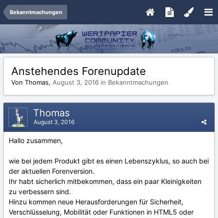
Bekanntmachungen
Anstehendes Forenupdate
Von Thomas,
August 3, 2016
in
Bekanntmachungen
Thomas
August 3, 2016
Hallo zusammen,
wie bei jedem Produkt gibt es einen Lebenszyklus, so auch bei
der aktuellen Forenversion.
Ihr habt sicherlich mitbekommen, dass ein paar Kleinigkeiten
zu verbessern sind.
Hinzu kommen neue Herausforderungen für Sicherheit,
Verschlüsselung, Mobilität oder Funktionen in HTML5 oder