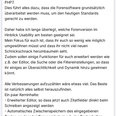
PHP7.
Dies führt alles dazu, dass die Forensoftware grundsätzlich
überarbeitet werden muss, um den heutigen Standards
gerecht zu werden.
Daher habe ich lange überlegt, welche Forenversion im
Hinblick Usability am besten geeignet sei.
Mein Fokus für euch ist, dass ihr euch so wenig wie möglich
umgewöhnen müsst und dass ihr nicht viel neuen
Schnickschnack herumbaumeln seht.
Zudem sollen einige Funktionen für euch erweitert werden wie
z.B. der Editor, die Suche oder die Filtereinstellungen, so dass
ihr einiges an Übersichtlichkeit und Dynamik hinzu gewinnen
könnt.
Alle Verbesserungen aufzuzählen wäre etwas viel. Das Beste
ist natürlich alles selbst herauszufinden.
Ein paar Kerninhalte:
- Erweiterter Editor, so dass jetzt auch Zitatfelder direkt beim
Schreiben angezeigt werden
- Automatisches Zwischenspeichern des eingegebenen