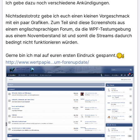
Ich gebe dazu noch verschiedene Ankündigungen.
Nichtsdestotrotz gebe ich euch einen kleinen Vorgeschmack
mit ein paar Grafiken. Zum Teil sind diese Screenshots aus
einem englischsprachigen Forum, da die WPF-Testumgebung
aus einem Novemberstand ist und somit die Streams dadurch
bedingt nicht funktionieren würden.
Gerne bin ich mal auf euren ersten Eindruck gespannt.
http://www.wertpapie...um-forenupdate/