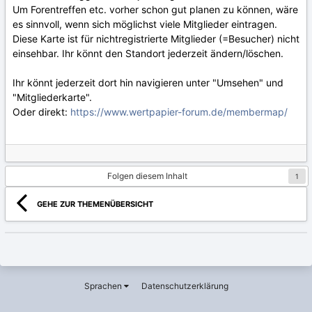
Um Forentreffen etc. vorher schon gut planen zu können, wäre
es sinnvoll, wenn sich möglichst viele Mitglieder eintragen.
Diese Karte ist für nichtregistrierte Mitglieder (=Besucher) nicht
einsehbar. Ihr könnt den Standort jederzeit ändern/löschen.
Ihr könnt jederzeit dort hin navigieren unter "Umsehen" und
"Mitgliederkarte".
Oder direkt:
https://www.wertpapier-forum.de/membermap/
Folgen diesem Inhalt
1
GEHE ZUR THEMENÜBERSICHT
Sprachen
Datenschutzerklärung