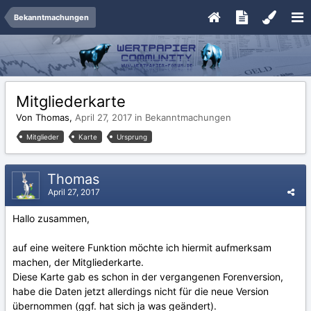
Bekanntmachungen
Mitgliederkarte
Von Thomas,
April 27, 2017
in
Bekanntmachungen
Mitglieder
Karte
Ursprung
Thomas
April 27, 2017
Hallo zusammen,
auf eine weitere Funktion möchte ich hiermit aufmerksam
machen, der Mitgliederkarte.
Diese Karte gab es schon in der vergangenen Forenversion,
habe die Daten jetzt allerdings nicht für die neue Version
übernommen (ggf. hat sich ja was geändert).