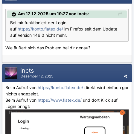
Am 12.12.2025 um 19:27 von incts:
Bei mir funktioniert der Login
auf
https://konto.flatex.de/
im Firefox seit dem Update
auf Version 146.0 nicht mehr.
Wie äußert sich das Problem bei dir genau?
incts
Dezember 12, 2025
Beim Aufruf von
https://konto.flatex.de/
direkt wird einfach gar
nichts angezeigt.
Beim Aufruf von
https://www.flatex.de/
und dort Klick auf
Login bringt: