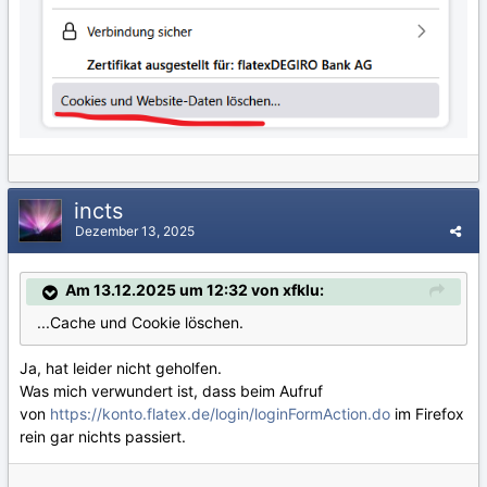
incts
Dezember 13, 2025
Am 13.12.2025 um 12:32 von xfklu:
...Cache und Cookie löschen.
Ja, hat leider nicht geholfen.
Was mich verwundert ist, dass beim Aufruf
von
https://konto.flatex.de/login/loginFormAction.do
im Firefox
rein gar nichts passiert.