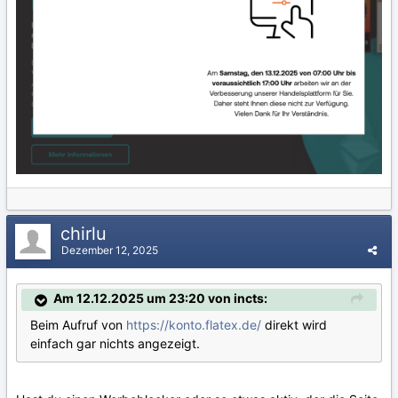
chirlu
Dezember 12, 2025
Am 12.12.2025 um 23:20 von incts:
Beim Aufruf von
https://konto.flatex.de/
direkt wird
einfach gar nichts angezeigt.