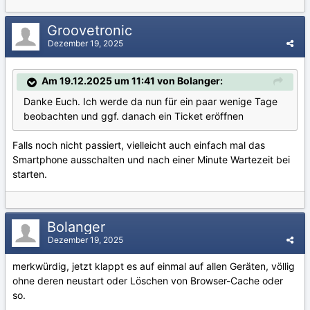
Groovetronic
Dezember 19, 2025
Am 19.12.2025 um 11:41 von Bolanger:
Danke Euch. Ich werde da nun für ein paar wenige Tage
beobachten und ggf. danach ein Ticket eröffnen
Falls noch nicht passiert, vielleicht auch einfach mal das
Smartphone ausschalten und nach einer Minute Wartezeit bei
starten.
Bolanger
Dezember 19, 2025
merkwürdig, jetzt klappt es auf einmal auf allen Geräten, völlig
ohne deren neustart oder Löschen von Browser-Cache oder
so.