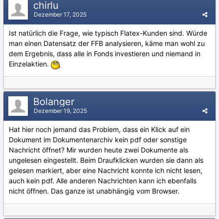
chirlu
Dezember 17, 2025
Ist natürlich die Frage, wie typisch Flatex-Kunden sind. Würde
man einen Datensatz der FFB analysieren, käme man wohl zu
dem Ergebnis, dass alle in Fonds investieren und niemand in
Einzelaktien.
Bolanger
Dezember 19, 2025
Hat hier noch jemand das Problem, dass ein Klick auf ein
Dokument im Dokumentenarchiv kein pdf oder sonstige
Nachricht öffnet? Mir wurden heute zwei Dokumente als
ungelesen eingestellt. Beim Draufklicken wurden sie dann als
gelesen markiert, aber eine Nachricht konnte ich nicht lesen,
auch kein pdf. Alle anderen Nachrichten kann ich ebenfalls
nicht öffnen. Das ganze ist unabhängig vom Browser.