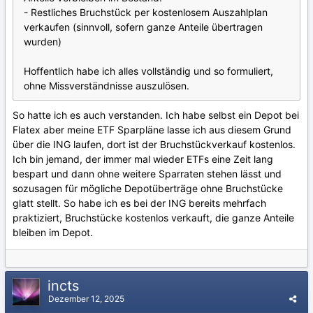
- Restliches Bruchstück per kostenlosem Auszahlplan
verkaufen (sinnvoll, sofern ganze Anteile übertragen
wurden)
Hoffentlich habe ich alles vollständig und so formuliert,
ohne Missverständnisse auszulösen.
So hatte ich es auch verstanden. Ich habe selbst ein Depot bei
Flatex aber meine ETF Sparpläne lasse ich aus diesem Grund
über die ING laufen, dort ist der Bruchstückverkauf kostenlos.
Ich bin jemand, der immer mal wieder ETFs eine Zeit lang
bespart und dann ohne weitere Sparraten stehen lässt und
sozusagen für mögliche Depotüberträge ohne Bruchstücke
glatt stellt. So habe ich es bei der ING bereits mehrfach
praktiziert, Bruchstücke kostenlos verkauft, die ganze Anteile
bleiben im Depot.
incts
Dezember 12, 2025