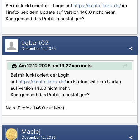
Bei mir funktioniert der Login auf
https://konto.flatex.de/
im
Firefox seit dem Update auf Version 146.0 nicht mehr.
Kann jemand das Problem bestätigen?
egbert02
Dezember 12, 2025
Am 12.12.2025 um 19:27 von incts:
Bei mir funktioniert der Login
auf
https://konto.flatex.de/
im Firefox seit dem Update
auf Version 146.0 nicht mehr.
Kann jemand das Problem bestätigen?
Nein (Firefox 146.0 auf Mac).
Maciej
Dezember 12, 2025