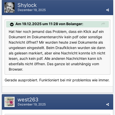
Shylock
Dezember 19, 2025
Am 19.12.2025 um 11:28 von Bolanger:
Hat hier noch jemand das Problem, dass ein Klick auf ein
Dokument im Dokumentenarchiv kein pdf oder sonstige
Nachricht öffnet? Mir wurden heute zwei Dokumente als
ungelesen eingestellt. Beim Draufklicken wurden sie dann
als gelesen markiert, aber eine Nachricht konnte ich nicht
lesen, auch kein pdf. Alle anderen Nachrichten kann ich
ebenfalls nicht öffnen. Das ganze ist unabhängig vom
Browser.
Gerade ausprobiert. Funktioniert bei mir problemlos wie immer.
west263
Dezember 19, 2025