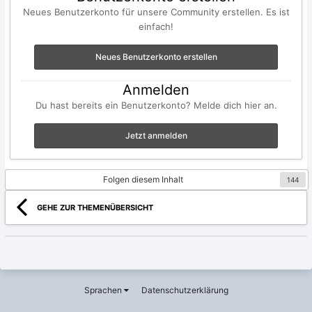
Neues Benutzerkonto für unsere Community erstellen. Es ist
einfach!
Neues Benutzerkonto erstellen
Anmelden
Du hast bereits ein Benutzerkonto? Melde dich hier an.
Jetzt anmelden
Folgen diesem Inhalt
144
GEHE ZUR THEMENÜBERSICHT
Sprachen
Datenschutzerklärung