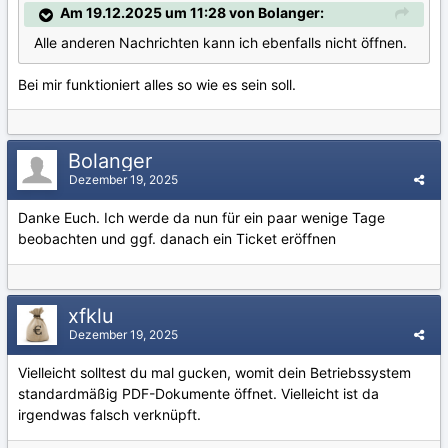
Am 19.12.2025 um 11:28 von Bolanger:
Alle anderen Nachrichten kann ich ebenfalls nicht öffnen.
Bei mir funktioniert alles so wie es sein soll.
Bolanger
Dezember 19, 2025
Danke Euch. Ich werde da nun für ein paar wenige Tage
beobachten und ggf. danach ein Ticket eröffnen
xfklu
Dezember 19, 2025
Vielleicht solltest du mal gucken, womit dein Betriebssystem
standardmäßig PDF-Dokumente öffnet. Vielleicht ist da
irgendwas falsch verknüpft.