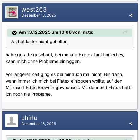
west263
Dezember 13, 2025
Am 13.12.2025 um 13:08 von incts:
Ja, hat leider nicht geholfen.
habe gerade geschaut, bei mir und Firefox funktioniert es,
kann mich ohne Probleme einloggen.
Vor längerer Zeit ging es bei mir auch mal nicht. Bin dann,
wann immer ich mich bei Flatex einloggen wollte, auf den
Microsoft Edge Browser gewechselt. Mit dem und Flatex hatte
ich noch nie Probleme.
chirlu
Dezember 13, 2025