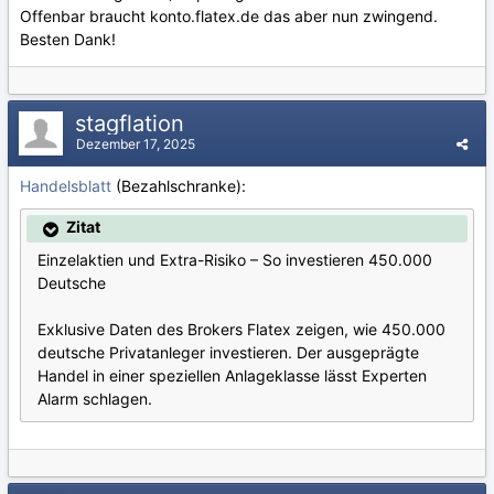
Offenbar braucht konto.flatex.de das aber nun zwingend.
Besten Dank!
stagflation
Dezember 17, 2025
Handelsblatt
(Bezahlschranke):
Zitat
Einzelaktien und Extra-Risiko – So investieren 450.000
Deutsche
Exklusive Daten des Brokers Flatex zeigen, wie 450.000
deutsche Privatanleger investieren. Der ausgeprägte
Handel in einer speziellen Anlageklasse lässt Experten
Alarm schlagen.