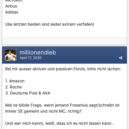
Airbus
Adidas
(die letzten beiden sind leider extrem verfallen)
millionendieb
April 17, 2020
Bei mir ausser aktiven und passiven Fonds, bitte nicht lachen:
1. Amazon
2. Roche
3. Deutsche Post & AXA
Mal ne blöde Frage, wenn jemand Fresenius sagt/schreibt ist
immer SE gemeint und nicht MC, richtig?
Und wer mich kennt, weiß, dass ich es nicht lassen kann...