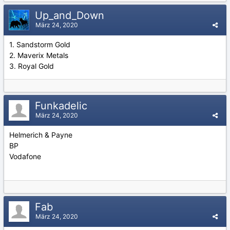
Up_and_Down
März 24, 2020
1. Sandstorm Gold
2. Maverix Metals
3. Royal Gold
Funkadelic
März 24, 2020
Helmerich & Payne
BP
Vodafone
Fab
März 24, 2020