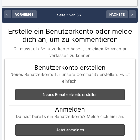
VORHERIGE
NÄCHSTE
Seite 2 von 36
Erstelle ein Benutzerkonto oder melde
dich an, um zu kommentieren
Du musst ein Benutzerkonto haben, um einen Kommentar
verfassen zu können
Benutzerkonto erstellen
Neues Benutzerkonto für unsere Community erstellen. Es ist
einfach!
Neues Benutzerkonto erstellen
Anmelden
Du hast bereits ein Benutzerkonto? Melde dich hier an.
Jetzt anmelden