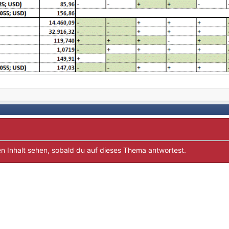
n Inhalt sehen, sobald du auf dieses Thema antwortest.