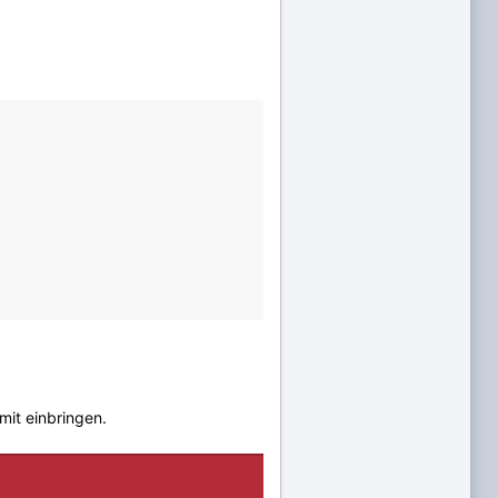
mit einbringen.