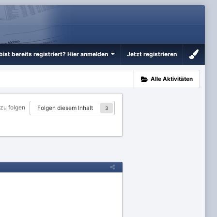
bist bereits registriert? Hier anmelden
Jetzt registrieren
Alle Aktivitäten
 zu folgen
Folgen diesem Inhalt
3