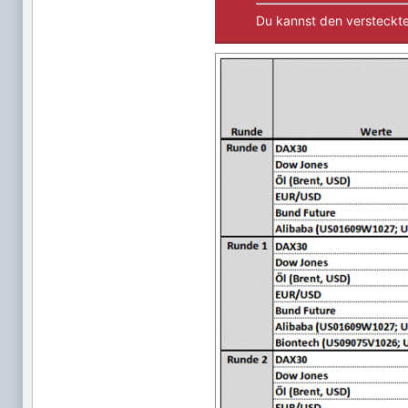
Du kannst den versteckte