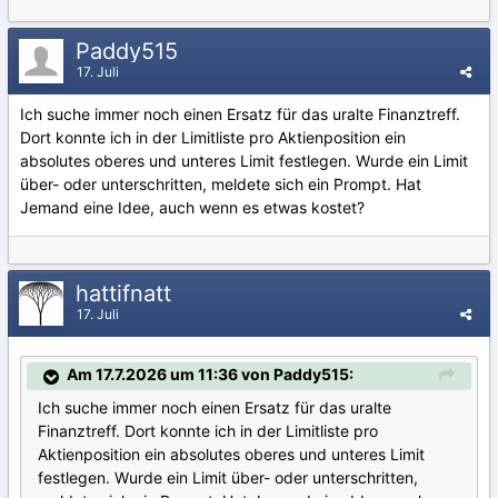
Paddy515
17. Juli
Ich suche immer noch einen Ersatz für das uralte Finanztreff.
Dort konnte ich in der Limitliste pro Aktienposition ein
absolutes oberes und unteres Limit festlegen. Wurde ein Limit
über- oder unterschritten, meldete sich ein Prompt. Hat
Jemand eine Idee, auch wenn es etwas kostet?
hattifnatt
17. Juli
Am 17.7.2026 um 11:36 von Paddy515:
Ich suche immer noch einen Ersatz für das uralte
Finanztreff. Dort konnte ich in der Limitliste pro
Aktienposition ein absolutes oberes und unteres Limit
festlegen. Wurde ein Limit über- oder unterschritten,