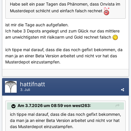
Habe seit ein paar Tagen das Phänomen, dass Onvista im
Musterdepot schlicht und einfach falsch rechnet
ist mir die Tage auch aufgefallen.
Ich habe 3 Depots angelegt und zum Glück nur das mittlere
am unwichtigsten mit risikoarm und Gold rechnet falsch
ich tippe mal darauf, dass die das noch gefixt bekommen, da
man ja an einer Beta Version arbeitet und nicht vor hat das
Musterdepot einzustampfen.
hattifnatt
3. Juli
Am 3.7.2026 um 08:59 von west263:
ich tippe mal darauf, dass die das noch gefixt bekommen,
da man ja an einer Beta Version arbeitet und nicht vor hat
das Musterdepot einzustampfen.