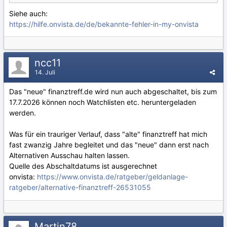
Siehe auch:
https://hilfe.onvista.de/de/bekannte-fehler-in-my-onvista
ncc11
14. Juli
Das "neue" finanztreff.de wird nun auch abgeschaltet, bis zum
17.7.2026 können noch Watchlisten etc. heruntergeladen
werden.
Was für ein trauriger Verlauf, dass "alte" finanztreff hat mich
fast zwanzig Jahre begleitet und das "neue" dann erst nach
Alternativen Ausschau halten lassen.
Quelle des Abschaltdatums ist ausgerechnet
onvista:
https://www.onvista.de/ratgeber/geldanlage-
ratgeber/alternative-finanztreff-26531055
Martin78