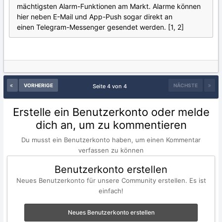
mächtigsten Alarm-Funktionen am Markt. Alarme können
hier neben E-Mail und App-Push sogar direkt an
einen Telegram-Messenger gesendet werden. [1, 2]
VORHERIGE
NÄCHSTE
Seite 4 von 4
Erstelle ein Benutzerkonto oder melde
dich an, um zu kommentieren
Du musst ein Benutzerkonto haben, um einen Kommentar
verfassen zu können
Benutzerkonto erstellen
Neues Benutzerkonto für unsere Community erstellen. Es ist
einfach!
Neues Benutzerkonto erstellen