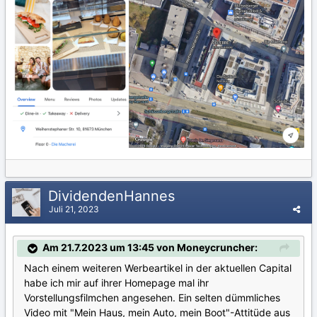
DividendenHannes
Juli 21, 2023
Am 21.7.2023 um 13:45 von Moneycruncher:
Nach einem weiteren Werbeartikel in der aktuellen Capital
habe ich mir auf ihrer Homepage mal ihr
Vorstellungsfilmchen angesehen. Ein selten dümmliches
Video mit "Mein Haus, mein Auto, mein Boot"-Attitüde aus